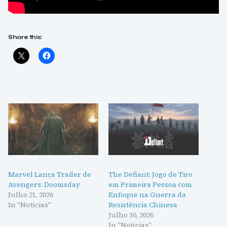
Share this:
Marvel Lança Trailer de
The Defiant: Jogo de Tiro
Avengers: Doomsday
em Primeira Pessoa com
Julho 21, 2026
Enfoque na Guerra da
In "Notícias"
Resistência Chinesa
Julho 30, 2026
In "Notícias"