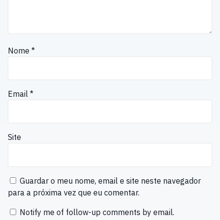
Nome
*
Email
*
Site
Guardar o meu nome, email e site neste navegador
para a próxima vez que eu comentar.
Notify me of follow-up comments by email.