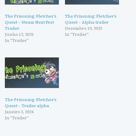
The Prisoning: Fletcher’s
The Prisoning: Fletcher’s
Quest – Steam Next Fest
Quest – Alpha trailer
Trailer
Dezembro 19, 2023
Junho 12, 2025
In "Trailer"
In "Trailer"
The Prisoning: Fletcher’s
Quest – Trailer alpha
Janeiro 3, 2024
In "Trailer"