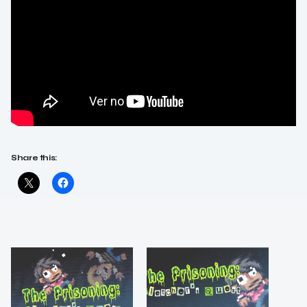
Share this: