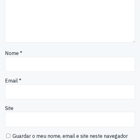
Nome
*
Email
*
Site
Guardar o meu nome, email e site neste navegador