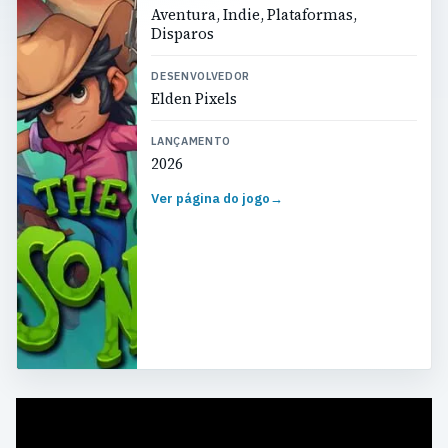
Aventura, Indie, Plataformas,
Disparos
DESENVOLVEDOR
Elden Pixels
LANÇAMENTO
2026
Ver página do jogo
→