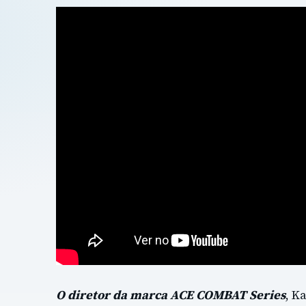
O diretor da marca ACE COMBAT Series
, K