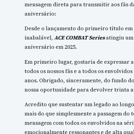
mensagem direta para transmitir aos fãs 
aniversário:
Desde o lançamento do primeiro título em 
inabalável,
ACE COMBAT Series
atingiu um 
aniversário em 2025.
Em primeiro lugar, gostaria de expressar 
todos os nossos fãs e a todos os envolvido
anos. Obrigado, sinceramente, do fundo d
nossa oportunidade para devolver trinta 
Acredito que sustentar um legado ao longo 
mais do que simplesmente a passagem do t
mensagem com todos os envolvidos na séri
emocionalmente ressonantes e de alta qua