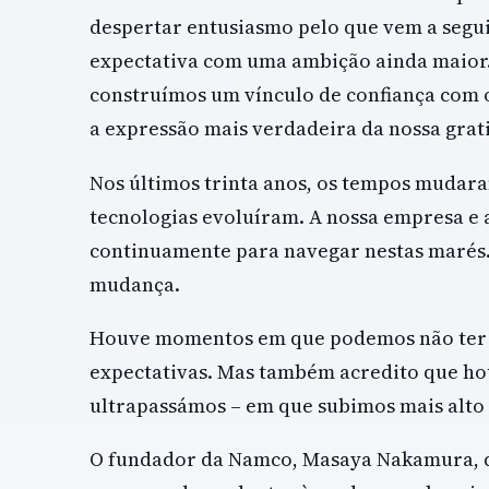
despertar entusiasmo pelo que vem a seguir
expectativa com uma ambição ainda maior. 
construímos um vínculo de confiança com os
a expressão mais verdadeira da nossa grat
Nos últimos trinta anos, os tempos mudar
tecnologias evoluíram. A nossa empresa e
continuamente para navegar nestas marés
mudança.
Houve momentos em que podemos não ter 
expectativas. Mas também acredito que h
ultrapassámos – em que subimos mais alto 
O fundador da Namco, Masaya Nakamura, d