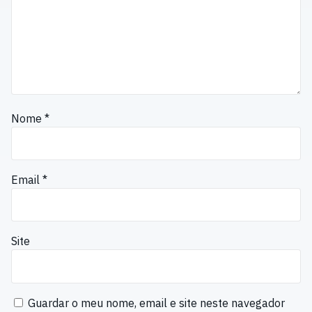
Nome
*
Email
*
Site
Guardar o meu nome, email e site neste navegador