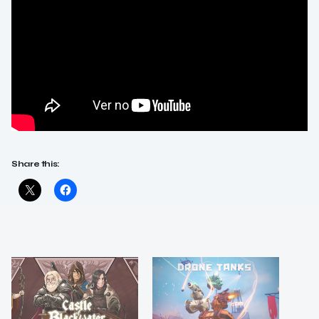
Share this: