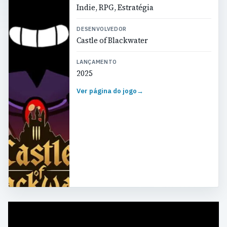
Indie, RPG, Estratégia
DESENVOLVEDOR
Castle of Blackwater
LANÇAMENTO
2025
Ver página do jogo
→