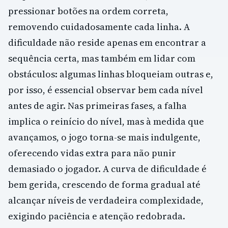
pressionar botões na ordem correta,
removendo cuidadosamente cada linha. A
dificuldade não reside apenas em encontrar a
sequência certa, mas também em lidar com
obstáculos: algumas linhas bloqueiam outras e,
por isso, é essencial observar bem cada nível
antes de agir. Nas primeiras fases, a falha
implica o reinício do nível, mas à medida que
avançamos, o jogo torna-se mais indulgente,
oferecendo vidas extra para não punir
demasiado o jogador. A curva de dificuldade é
bem gerida, crescendo de forma gradual até
alcançar níveis de verdadeira complexidade,
exigindo paciência e atenção redobrada.