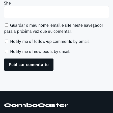
Site
Guardar o meu nome, email e site neste navegador
para a próxima vez que eu comentar.
Notify me of follow-up comments by email.
Notify me of new posts by email.
ComboCaster