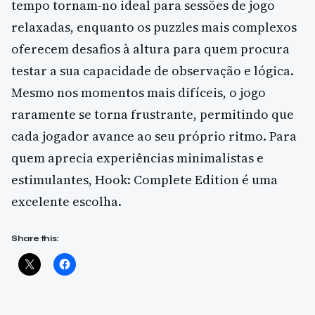
tempo tornam-no ideal para sessões de jogo
relaxadas, enquanto os puzzles mais complexos
oferecem desafios à altura para quem procura
testar a sua capacidade de observação e lógica.
Mesmo nos momentos mais difíceis, o jogo
raramente se torna frustrante, permitindo que
cada jogador avance ao seu próprio ritmo. Para
quem aprecia experiências minimalistas e
estimulantes, Hook: Complete Edition é uma
excelente escolha.
Share this: