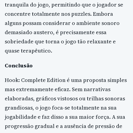
tranquila do jogo, permitindo que o jogador se
concentre totalmente nos puzzles. Embora
alguns possam considerar o ambiente sonoro
demasiado austero, é precisamente essa
sobriedade que torna o jogo tão relaxante e
quase terapêutico.
Conclusão
Hook: Complete Edition é uma proposta simples
mas extremamente eficaz. Sem narrativas
elaboradas, gráficos vistosos ou trilhas sonoras
grandiosas, o jogo foca-se totalmente na sua
jogabilidade e faz disso a sua maior força. A sua
progressão gradual e a ausência de pressão de