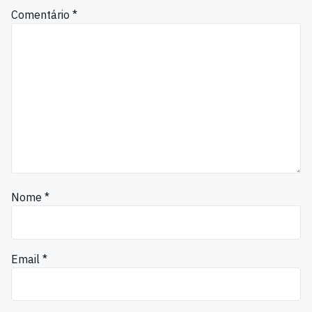
Comentário
*
Nome
*
Email
*