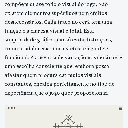
compõem quase todo o visual do jogo. Não
existem elementos supérfluos nem efeitos
desnecessários. Cada traço no ecrã tem uma
função e a clareza visual é total. Esta
simplicidade gráfica não só evita distrações,
como também cria uma estética elegante e
funcional. A ausência de variação nos cenários é
uma escolha consciente que, embora possa
afastar quem procura estímulos visuais
constantes, encaixa perfeitamente no tipo de
experiência que o jogo quer proporcionar.