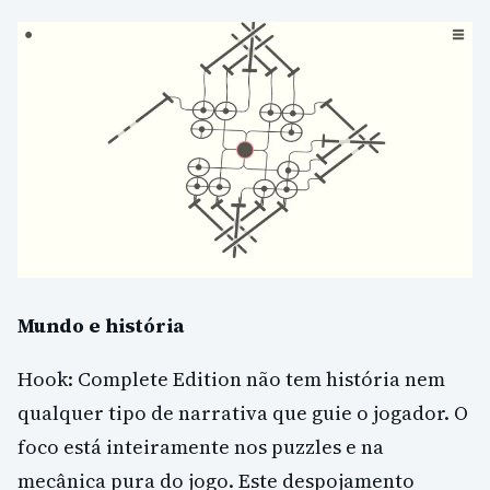
Mundo e história
Hook: Complete Edition não tem história nem
qualquer tipo de narrativa que guie o jogador. O
foco está inteiramente nos puzzles e na
mecânica pura do jogo. Este despojamento