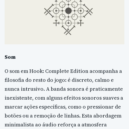
Som
O som em Hook: Complete Edition acompanha a
filosofia do resto do jogo: é discreto, calmo e
nunca intrusivo. A banda sonora é praticamente
inexistente, com alguns efeitos sonoros suaves a
marcar ações específicas, como o pressionar de
botões ou a remoção de linhas. Esta abordagem
minimalista ao áudio reforça a atmosfera