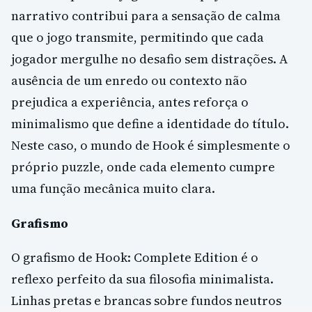
narrativo contribui para a sensação de calma
que o jogo transmite, permitindo que cada
jogador mergulhe no desafio sem distrações. A
ausência de um enredo ou contexto não
prejudica a experiência, antes reforça o
minimalismo que define a identidade do título.
Neste caso, o mundo de Hook é simplesmente o
próprio puzzle, onde cada elemento cumpre
uma função mecânica muito clara.
Grafismo
O grafismo de Hook: Complete Edition é o
reflexo perfeito da sua filosofia minimalista.
Linhas pretas e brancas sobre fundos neutros