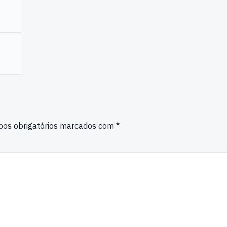
os obrigatórios marcados com
*