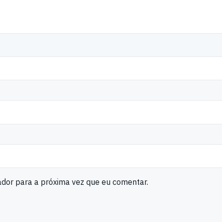
ador para a próxima vez que eu comentar.