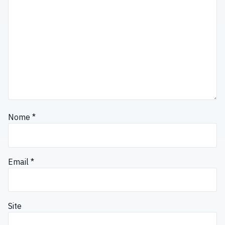
Nome
*
Email
*
Site