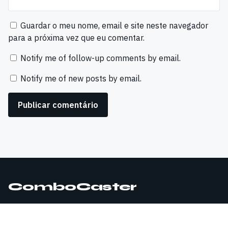
Guardar o meu nome, email e site neste navegador
para a próxima vez que eu comentar.
Notify me of follow-up comments by email.
Notify me of new posts by email.
ComboCaster