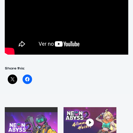
Share this: