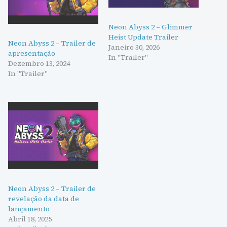
Neon Abyss 2 – Glimmer
Heist Update Trailer
Neon Abyss 2 – Trailer de
Janeiro 30, 2026
apresentação
In "Trailer"
Dezembro 13, 2024
In "Trailer"
Neon Abyss 2 – Trailer de
revelação da data de
lançamento
Abril 18, 2025