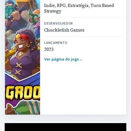
Indie, RPG, Estratégia, Turn Based
Strategy
DESENVOLVEDOR
Chucklefish Games
LANÇAMENTO
2023
Ver página do jogo
→