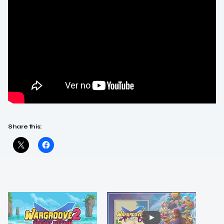
Share this: