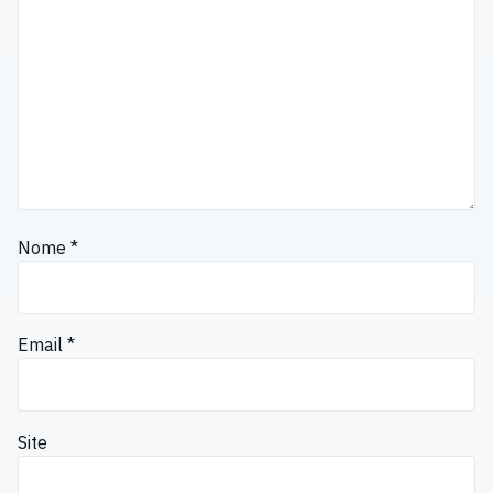
Nome
*
Email
*
Site