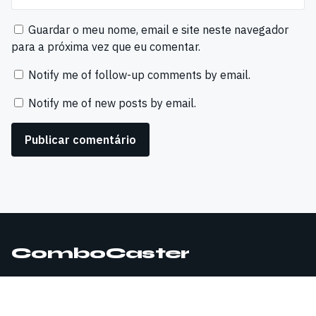
Guardar o meu nome, email e site neste navegador
para a próxima vez que eu comentar.
Notify me of follow-up comments by email.
Notify me of new posts by email.
ComboCaster
© 2026 ComboCaster. Todos os direitos reservados.