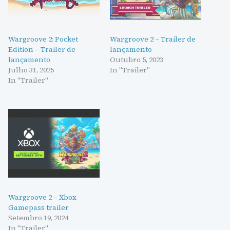
Wargroove 2: Pocket
Wargroove 2 – Trailer de
Edition – Trailer de
lançamento
lançamento
Outubro 5, 2023
Julho 31, 2025
In "Trailer"
In "Trailer"
Wargroove 2 – Xbox
Gamepass trailer
Setembro 19, 2024
In "Trailer"