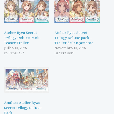
Atelier Ryza Secret
Atelier Ryza Secret
Trilogy Deluxe Pack –
Trilogy Deluxe pack –
Teaser Trailer
Trailer de lançamento
Julho 13, 2025
Novembro 13, 2025
In "Trailer"
In "Trailer"
Análise: Atelier Ryza
Secret Trilogy Deluxe
Pack