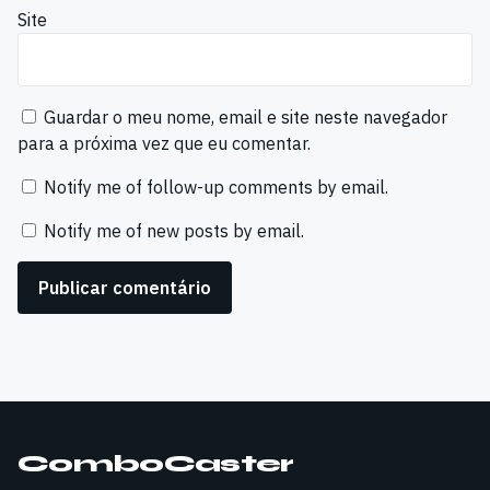
Site
Guardar o meu nome, email e site neste navegador
para a próxima vez que eu comentar.
Notify me of follow-up comments by email.
Notify me of new posts by email.
ComboCaster