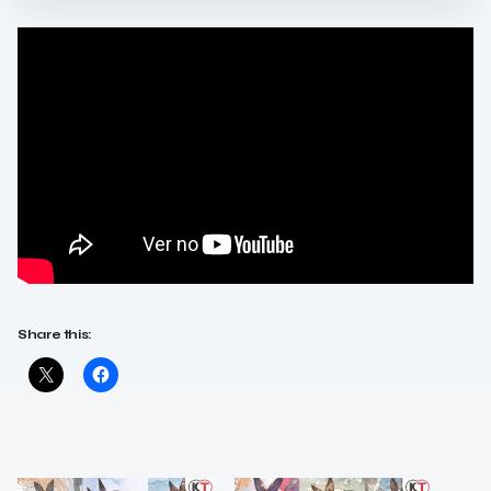
Share this: