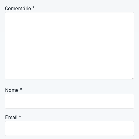
Comentário
*
Nome
*
Email
*