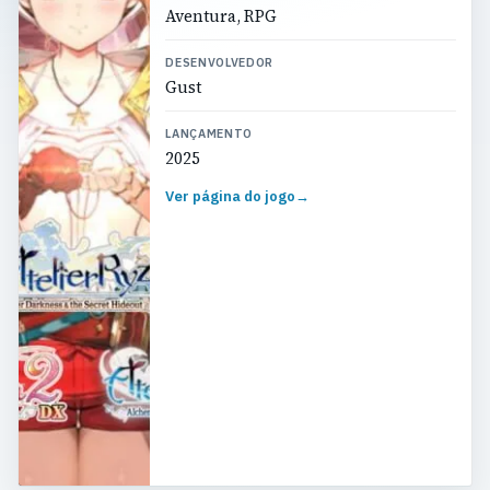
Aventura, RPG
DESENVOLVEDOR
Gust
LANÇAMENTO
2025
Ver página do jogo
→