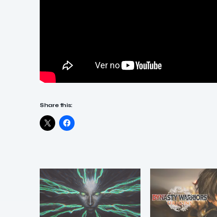
Share this: