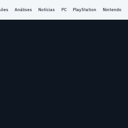
sões
Análises
Notícias
PC
PlayStation
Nintendo