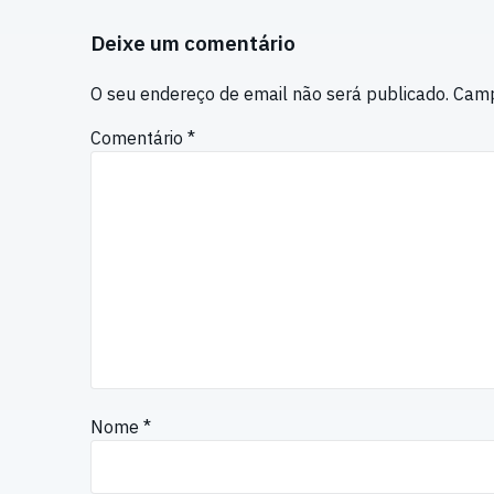
Deixe um comentário
O seu endereço de email não será publicado.
Camp
Comentário
*
Nome
*