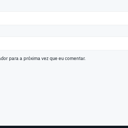
ador para a próxima vez que eu comentar.