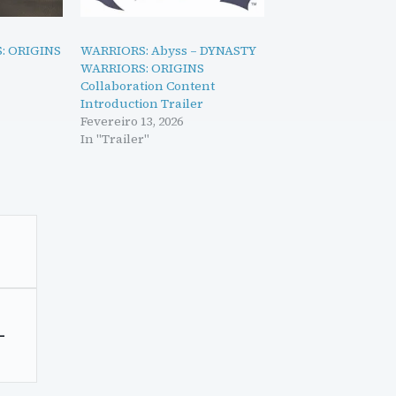
: ORIGINS
WARRIORS: Abyss – DYNASTY
WARRIORS: ORIGINS
Collaboration Content
Introduction Trailer
Fevereiro 13, 2026
In "Trailer"
–