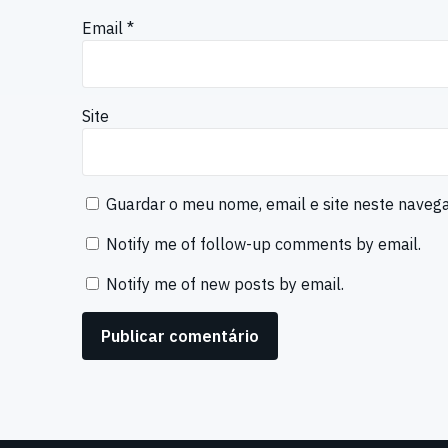
Email
*
Site
Guardar o meu nome, email e site neste naveg
Notify me of follow-up comments by email.
Notify me of new posts by email.