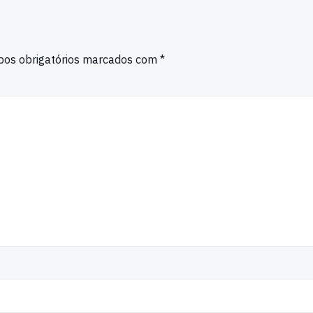
os obrigatórios marcados com
*