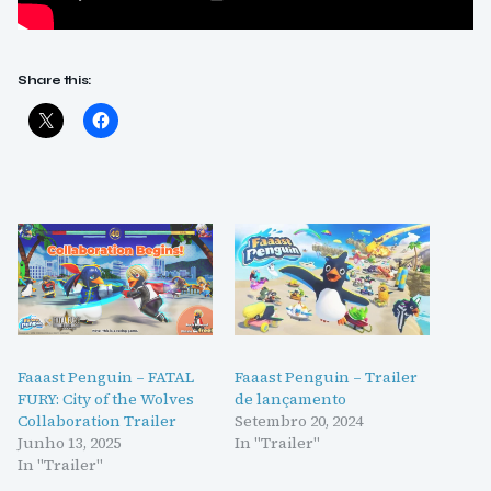
Share this:
Faaast Penguin – FATAL
Faaast Penguin – Trailer
FURY: City of the Wolves
de lançamento
Collaboration Trailer
Setembro 20, 2024
Junho 13, 2025
In "Trailer"
In "Trailer"