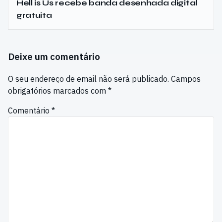
Hell is Us recebe banda desenhada digital
gratuita
Deixe um comentário
O seu endereço de email não será publicado.
Campos
obrigatórios marcados com
*
Comentário
*