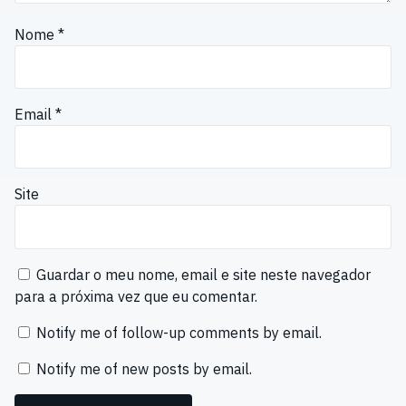
Nome
*
Email
*
Site
Guardar o meu nome, email e site neste navegador
para a próxima vez que eu comentar.
Notify me of follow-up comments by email.
Notify me of new posts by email.