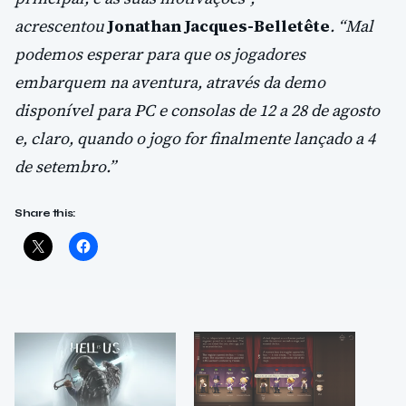
acrescentou
Jonathan Jacques-Belletête
. “Mal
podemos esperar para que os jogadores
embarquem na aventura, através da demo
disponível para PC e consolas de 12 a 28 de agosto
e, claro, quando o jogo for finalmente lançado a 4
de setembro.”
Share this: