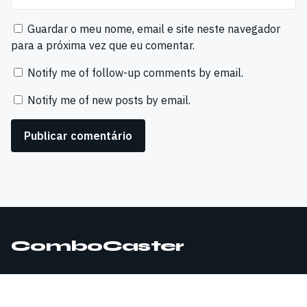
Guardar o meu nome, email e site neste navegador
para a próxima vez que eu comentar.
Notify me of follow-up comments by email.
Notify me of new posts by email.
ComboCaster
© 2026 ComboCaster. Todos os direitos reservados.