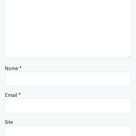
Nome
*
Email
*
Site