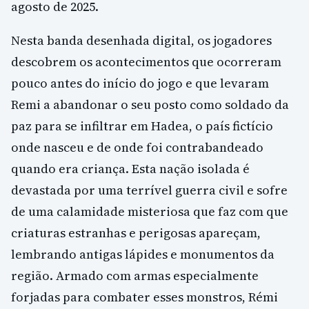
agosto de 2025.
Nesta banda desenhada digital, os jogadores
descobrem os acontecimentos que ocorreram
pouco antes do início do jogo e que levaram
Remi a abandonar o seu posto como soldado da
paz para se infiltrar em Hadea, o país fictício
onde nasceu e de onde foi contrabandeado
quando era criança. Esta nação isolada é
devastada por uma terrível guerra civil e sofre
de uma calamidade misteriosa que faz com que
criaturas estranhas e perigosas apareçam,
lembrando antigas lápides e monumentos da
região. Armado com armas especialmente
forjadas para combater esses monstros, Rémi