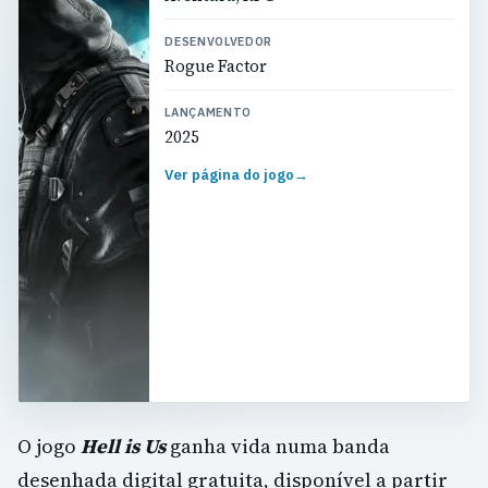
DESENVOLVEDOR
Rogue Factor
LANÇAMENTO
2025
Ver página do jogo
→
O jogo
Hell is Us
ganha vida numa banda
desenhada digital gratuita, disponível a partir