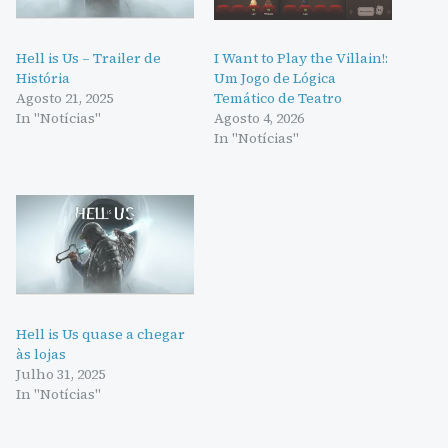
Hell is Us – Trailer de
I Want to Play the Villain!:
História
Um Jogo de Lógica
Agosto 21, 2025
Temático de Teatro
In "Notícias"
Agosto 4, 2026
In "Notícias"
Hell is Us quase a chegar
às lojas
Julho 31, 2025
In "Notícias"