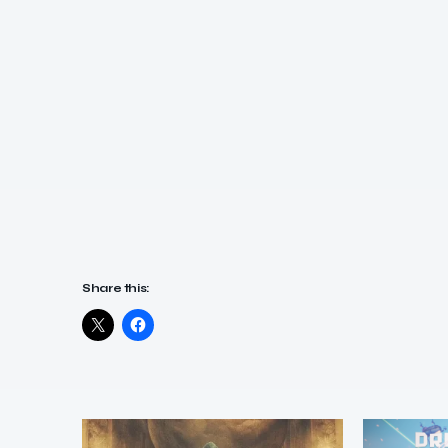
Share this: