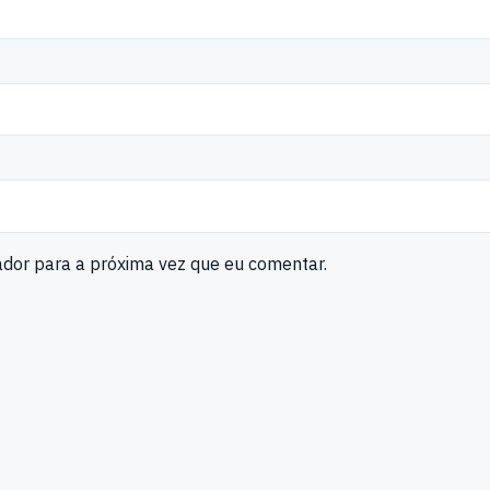
ador para a próxima vez que eu comentar.