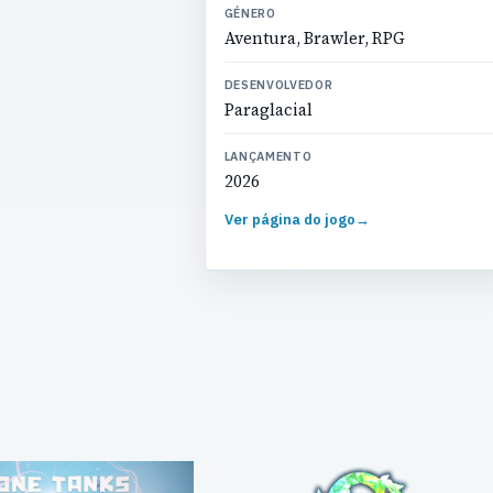
GÉNERO
Aventura, Brawler, RPG
DESENVOLVEDOR
Paraglacial
LANÇAMENTO
2026
Ver página do jogo
→