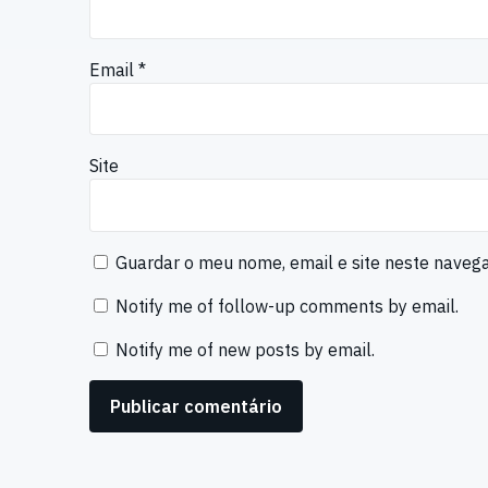
Email
*
Site
Guardar o meu nome, email e site neste naveg
Notify me of follow-up comments by email.
Notify me of new posts by email.