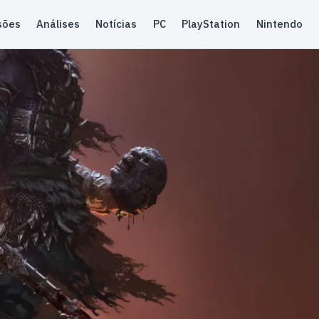
sões
Análises
Notícias
PC
PlayStation
Nintendo