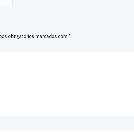
os obrigatórios marcados com
*