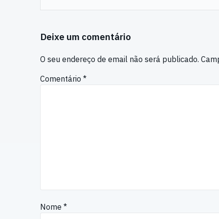
Deixe um comentário
O seu endereço de email não será publicado.
Camp
Comentário
*
Nome
*