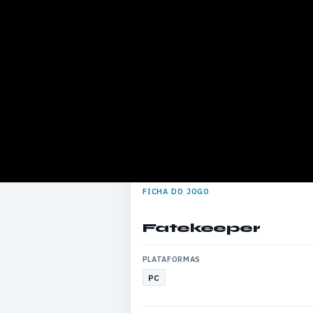
FICHA DO JOGO
Fatekeeper
PLATAFORMAS
PC