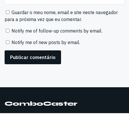
Guardar o meu nome, email e site neste navegador
para a próxima vez que eu comentar.
Notify me of follow-up comments by email.
Notify me of new posts by email.
ComboCaster
© 2026 ComboCaster. Todos os direitos reservados.