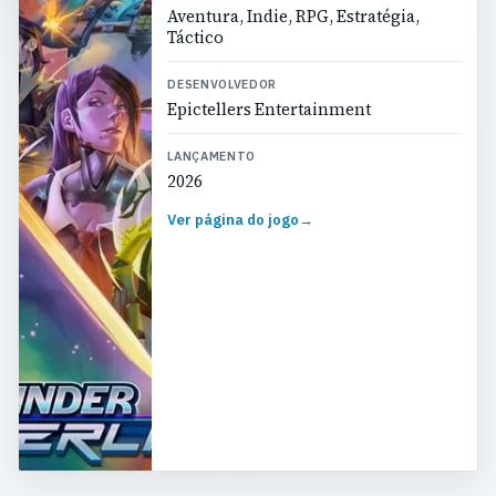
Aventura, Indie, RPG, Estratégia,
Táctico
DESENVOLVEDOR
Epictellers Entertainment
LANÇAMENTO
2026
Ver página do jogo
→