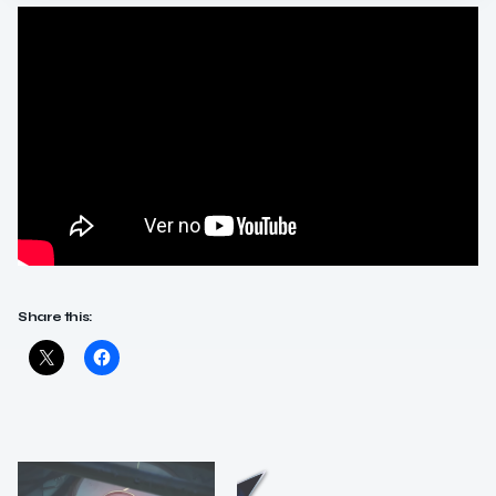
Share this: