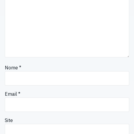
Nome
*
Email
*
Site