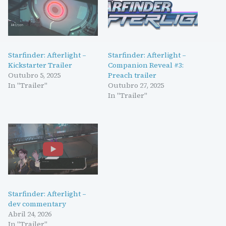
Starfinder: Afterlight –
Starfinder: Afterlight –
Kickstarter Trailer
Companion Reveal #3:
Outubro 5, 2025
Preach trailer
In "Trailer"
Outubro 27, 2025
In "Trailer"
Starfinder: Afterlight –
dev commentary
Abril 24, 2026
In "Trailer"