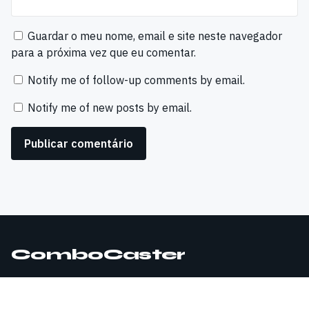
Guardar o meu nome, email e site neste navegador
para a próxima vez que eu comentar.
Notify me of follow-up comments by email.
Notify me of new posts by email.
ComboCaster