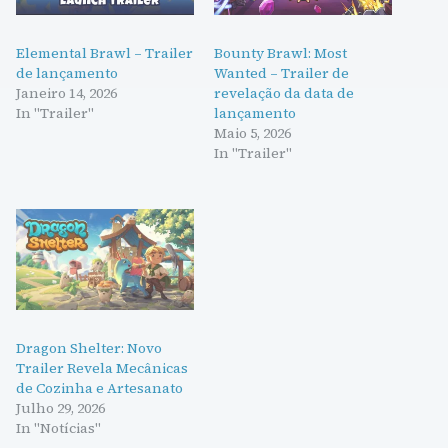
Elemental Brawl – Trailer
Bounty Brawl: Most
de lançamento
Wanted – Trailer de
Janeiro 14, 2026
revelação da data de
In "Trailer"
lançamento
Maio 5, 2026
In "Trailer"
Dragon Shelter: Novo
Trailer Revela Mecânicas
de Cozinha e Artesanato
Julho 29, 2026
In "Notícias"