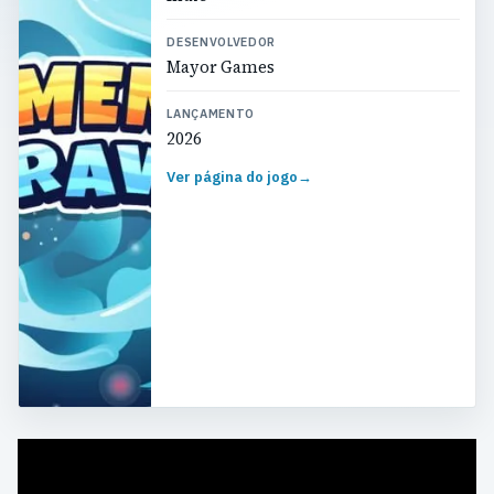
DESENVOLVEDOR
Mayor Games
LANÇAMENTO
2026
Ver página do jogo
→