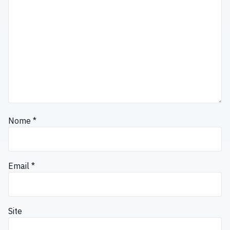
Nome
*
Email
*
Site