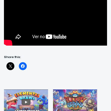
Share this: