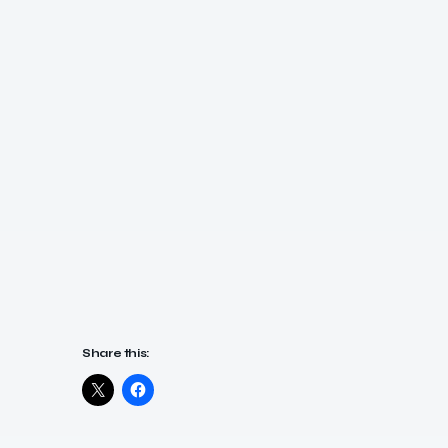
Share this: