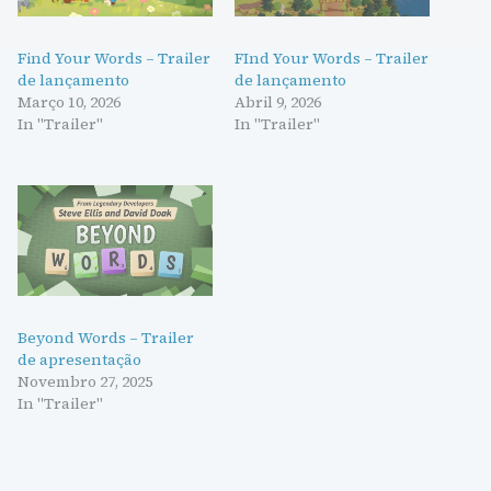
Find Your Words – Trailer
FInd Your Words – Trailer
de lançamento
de lançamento
Março 10, 2026
Abril 9, 2026
In "Trailer"
In "Trailer"
Beyond Words – Trailer
de apresentação
Novembro 27, 2025
In "Trailer"