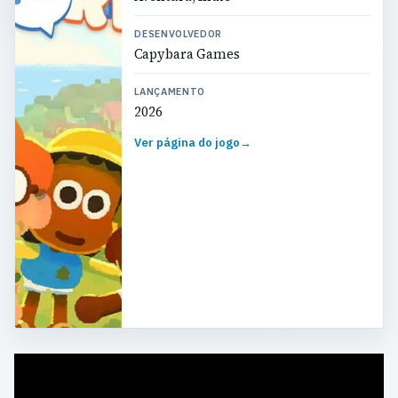
DESENVOLVEDOR
Capybara Games
LANÇAMENTO
2026
Ver página do jogo
→