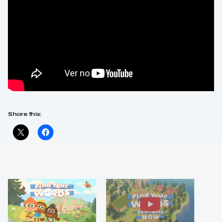
Share this: