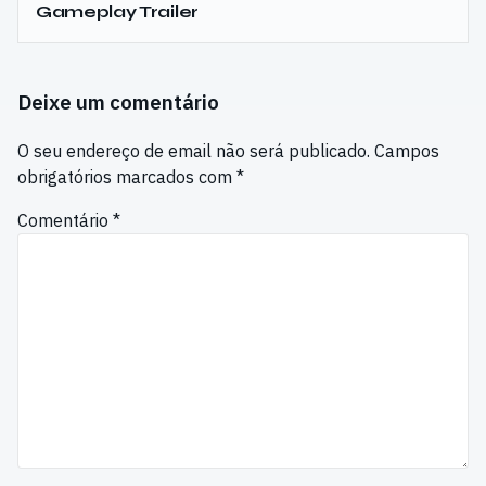
Gameplay Trailer
Deixe um comentário
O seu endereço de email não será publicado.
Campos
obrigatórios marcados com
*
Comentário
*