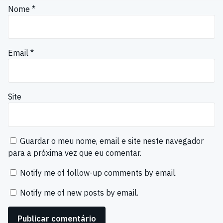
Nome
*
Email
*
Site
Guardar o meu nome, email e site neste navegador
para a próxima vez que eu comentar.
Notify me of follow-up comments by email.
Notify me of new posts by email.