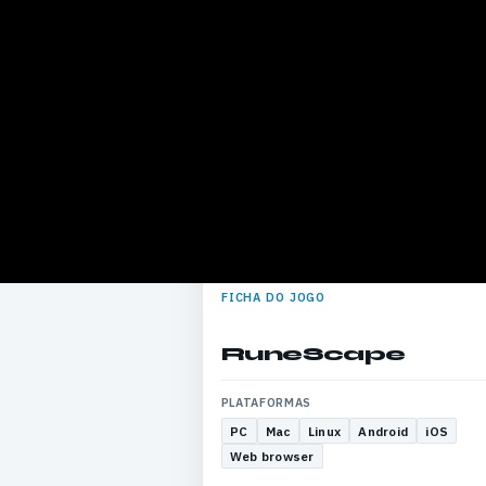
FICHA DO JOGO
RuneScape
PLATAFORMAS
PC
Mac
Linux
Android
iOS
Web browser