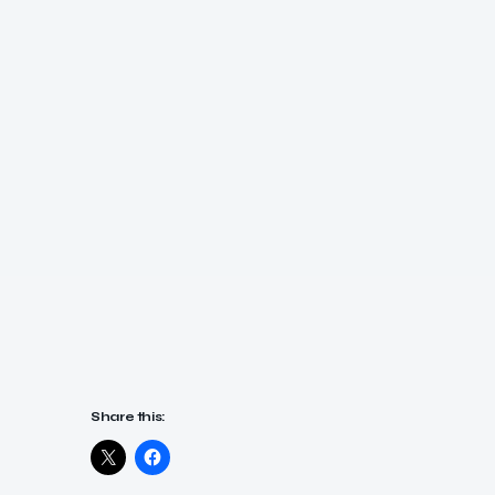
Share this: