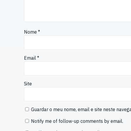
Nome
*
Email
*
Site
Guardar o meu nome, email e site neste naveg
Notify me of follow-up comments by email.