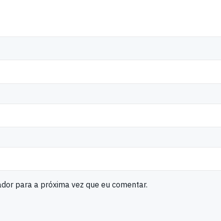
ador para a próxima vez que eu comentar.