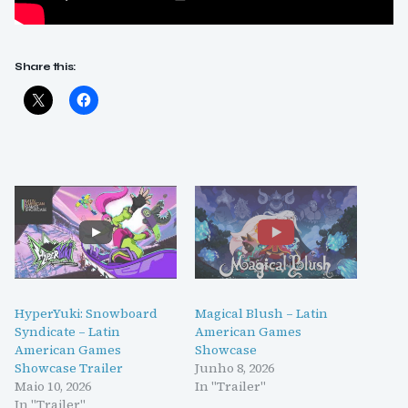
Share this:
HyperYuki: Snowboard
Magical Blush – Latin
Syndicate – Latin
American Games
American Games
Showcase
Showcase Trailer
Junho 8, 2026
Maio 10, 2026
In "Trailer"
In "Trailer"