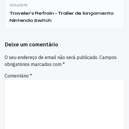
artigos
SEGUINTE
Traveler’s Refrain – Trailer de lançamento
Nintendo Switch
Deixe um comentário
O seu endereço de email não será publicado.
Campos
obrigatórios marcados com
*
Comentário
*