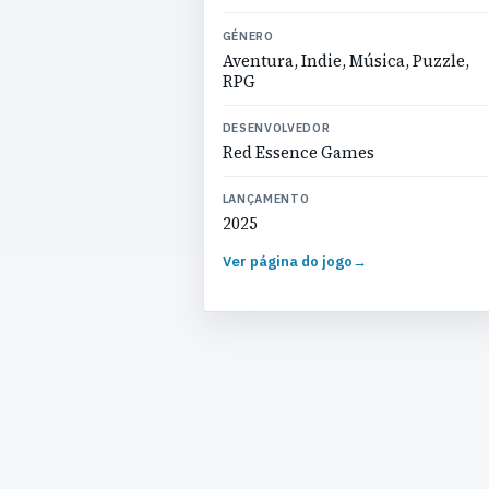
GÉNERO
Aventura, Indie, Música, Puzzle,
RPG
DESENVOLVEDOR
Red Essence Games
LANÇAMENTO
2025
Ver página do jogo
→