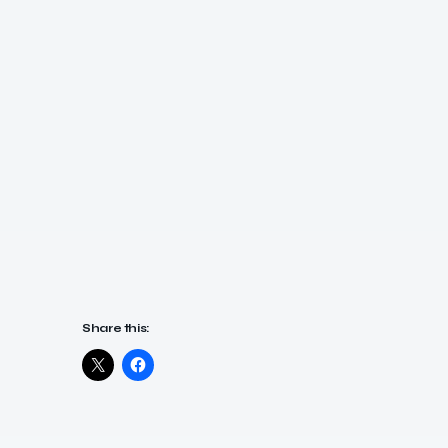
Share this: