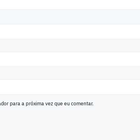
ador para a próxima vez que eu comentar.