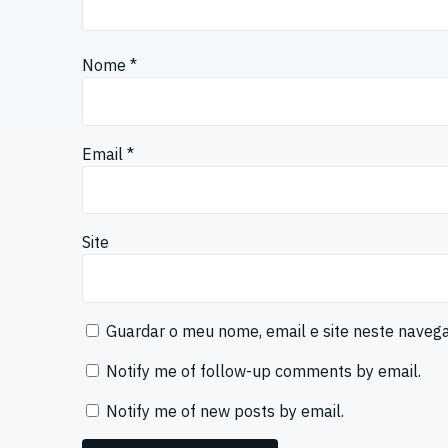
Nome
*
Email
*
Site
Guardar o meu nome, email e site neste naveg
Notify me of follow-up comments by email.
Notify me of new posts by email.