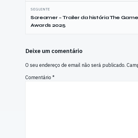
SEGUINTE
Screamer – Trailer da história The Gam
Awards 2025
Deixe um comentário
O seu endereço de email não será publicado.
Camp
Comentário
*