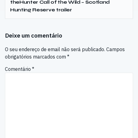
theHunter Call of the Wild – Scotland
Hunting Reserve trailer
Deixe um comentário
O seu endereço de email não será publicado.
Campos
obrigatórios marcados com
*
Comentário
*