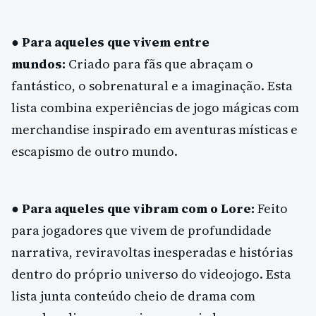
●
Para aqueles que vivem entre
mundos:
Criado para fãs que abraçam o
fantástico, o sobrenatural e a imaginação. Esta
lista combina experiências de jogo mágicas com
merchandise inspirado em aventuras místicas e
escapismo de outro mundo.
●
Para aqueles que vibram com o Lore:
Feito
para jogadores que vivem de profundidade
narrativa, reviravoltas inesperadas e histórias
dentro do próprio universo do videojogo. Esta
lista junta conteúdo cheio de drama com