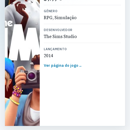
GÉNERO
RPG, Simulação
DESENVOLVEDOR
The Sims Studio
LANÇAMENTO
2014
Ver página do jogo
→