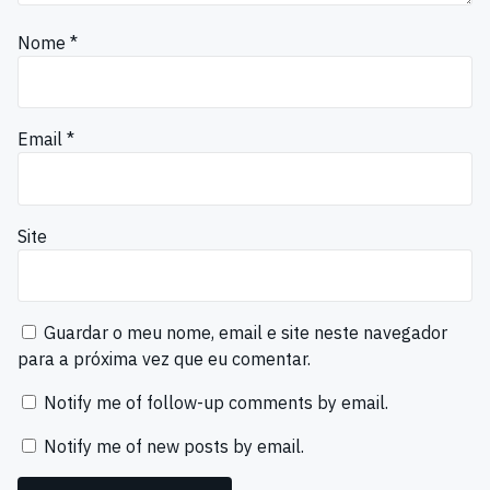
Nome
*
Email
*
Site
Guardar o meu nome, email e site neste navegador
para a próxima vez que eu comentar.
Notify me of follow-up comments by email.
Notify me of new posts by email.