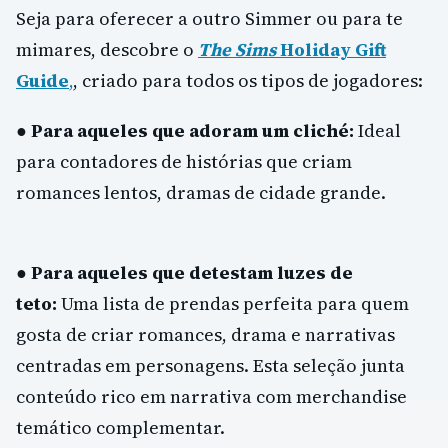
Seja para oferecer a outro Simmer ou para te
mimares, descobre o
The Sims
Holiday Gift
Guide
,
, criado para todos os tipos de jogadores:
●
Para aqueles que adoram um cliché:
Ideal
para contadores de histórias que criam
romances lentos, dramas de cidade grande.
●
Para aqueles que detestam luzes de
teto:
Uma lista de prendas perfeita para quem
gosta de criar romances, drama e narrativas
centradas em personagens. Esta seleção junta
conteúdo rico em narrativa com merchandise
temático complementar.