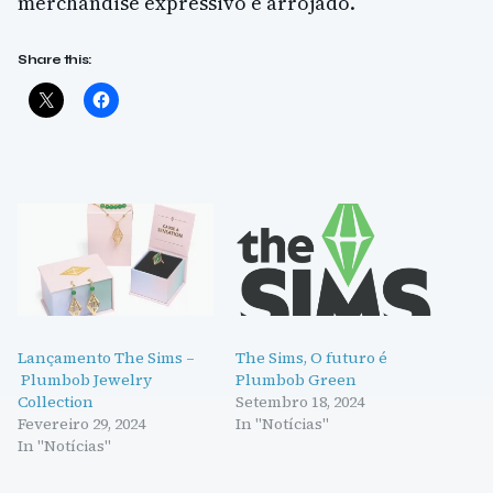
merchandise expressivo e arrojado.
Share this:
Lançamento The Sims –
The Sims, O futuro é
Plumbob Jewelry
Plumbob Green
Collection
Setembro 18, 2024
Fevereiro 29, 2024
In "Notícias"
In "Notícias"