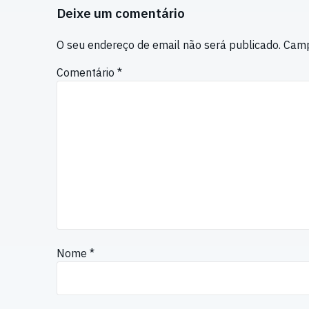
Deixe um comentário
O seu endereço de email não será publicado.
Camp
Comentário
*
Nome
*