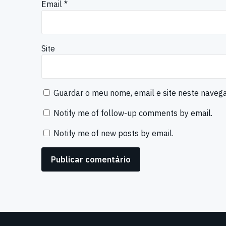
Email
*
Site
Guardar o meu nome, email e site neste naveg
Notify me of follow-up comments by email.
Notify me of new posts by email.