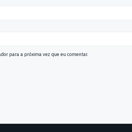
ador para a próxima vez que eu comentar.