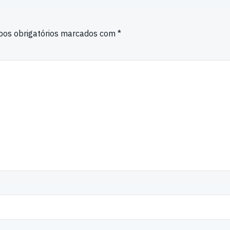
os obrigatórios marcados com
*