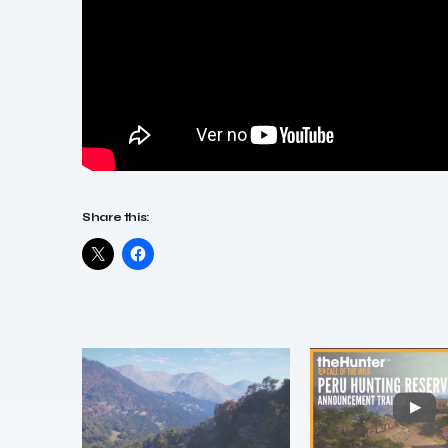
Share this: