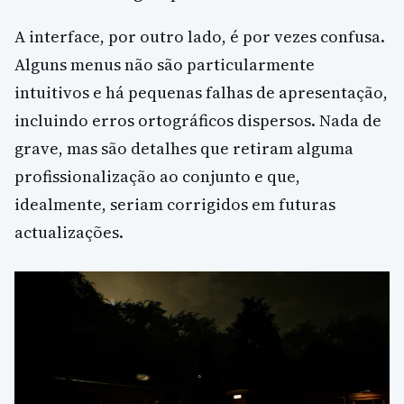
A interface, por outro lado, é por vezes confusa.
Alguns menus não são particularmente
intuitivos e há pequenas falhas de apresentação,
incluindo erros ortográficos dispersos. Nada de
grave, mas são detalhes que retiram alguma
profissionalização ao conjunto e que,
idealmente, seriam corrigidos em futuras
actualizações.