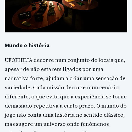
Mundo e história
UFOPHILIA decorre num conjunto de locais que,
apesar de não estarem ligados por uma
narrativa forte, ajudam a criar uma sensação de
variedade. Cada missão decorre num cenário
diferente, o que evita que a experiência se torne
demasiado repetitiva a curto prazo. O mundo do
jogo não conta uma história no sentido clássico,
mas sugere um universo onde fenómenos