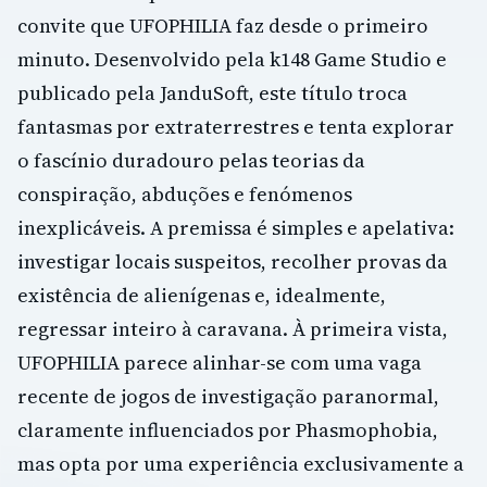
convite que UFOPHILIA faz desde o primeiro
minuto. Desenvolvido pela k148 Game Studio e
publicado pela JanduSoft, este título troca
fantasmas por extraterrestres e tenta explorar
o fascínio duradouro pelas teorias da
conspiração, abduções e fenómenos
inexplicáveis. A premissa é simples e apelativa:
investigar locais suspeitos, recolher provas da
existência de alienígenas e, idealmente,
regressar inteiro à caravana. À primeira vista,
UFOPHILIA parece alinhar-se com uma vaga
recente de jogos de investigação paranormal,
claramente influenciados por Phasmophobia,
mas opta por uma experiência exclusivamente a