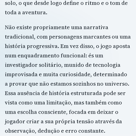
solo, o que desde logo define o ritmo e o tom de
toda a aventura.
Não existe propriamente uma narrativa
tradicional, com personagens marcantes ou uma
história progressiva. Em vez disso, o jogo aposta
num enquadramento funcional: és um
investigador solitário, munido de tecnologia
improvisada e muita curiosidade, determinado
a provar que não estamos sozinhos no universo.
Essa ausência de história estruturada pode ser
vista como uma limitação, mas também como
uma escolha consciente, focada em deixar o
jogador criar a sua própria tensão através da
observação, dedução e erro constante.