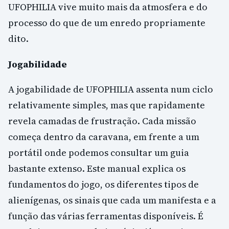
UFOPHILIA vive muito mais da atmosfera e do
processo do que de um enredo propriamente
dito.
Jogabilidade
A jogabilidade de UFOPHILIA assenta num ciclo
relativamente simples, mas que rapidamente
revela camadas de frustração. Cada missão
começa dentro da caravana, em frente a um
portátil onde podemos consultar um guia
bastante extenso. Este manual explica os
fundamentos do jogo, os diferentes tipos de
alienígenas, os sinais que cada um manifesta e a
função das várias ferramentas disponíveis. É