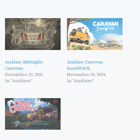
Análise: Midnight
Análise: Caravan
Caravan
SandWitch
Dezembro 22, 2021
Novembro 23, 2024
In "Análises"
In "Análises"