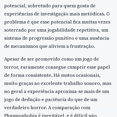
potencial, sobretudo para quem gosta de
experiências de investigação mais metódicas. O
problema é que esse potencial fica muitas vezes
soterrado por uma jogabilidade repetitiva, um
sistema de progressão punitivo e uma ausência
de mecanismos que aliviem a frustração.
Apesar de ser promovido como um jogo de
terror, raramente consegue cumprir esse papel
de forma consistente. Há sustos ocasionais,
muito graças ao excelente trabalho sonoro, mas
no geral a experiência aproxima-se mais de um
jogo de dedução e paciência do que de um
verdadeiro horror. A comparação com
Phasmophobia é inevitável, e é difícil não