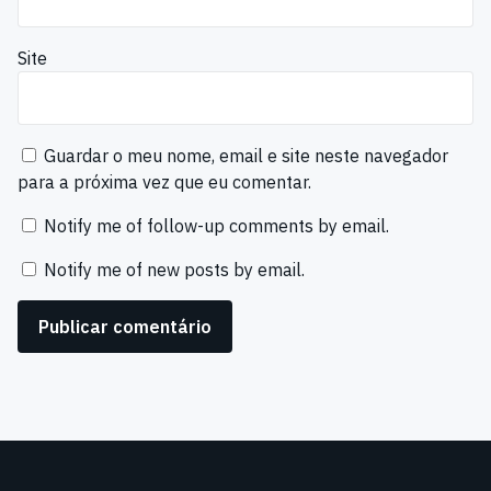
Site
Guardar o meu nome, email e site neste navegador
para a próxima vez que eu comentar.
Notify me of follow-up comments by email.
Notify me of new posts by email.