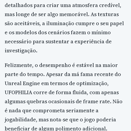
detalhados para criar uma atmosfera credível,
mas longe de ser algo memorável. As texturas
são aceitáveis, a iluminação cumpre o seu papel
e os modelos dos cenários fazem o mínimo
necessário para sustentar a experiência de
investigação.
Felizmente, o desempenho é estável na maior
parte do tempo. Apesar da má fama recente do
Unreal Engine em termos de optimização,
UFOPHILIA corre de forma fluida, com apenas
algumas quebras ocasionais de frame rate. Não
é nada que comprometa seriamente a
jogabilidade, mas nota-se que o jogo poderia
beneficiar de algum polimento adicional.