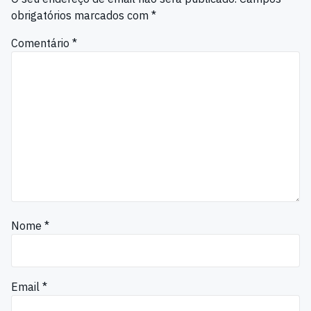
obrigatórios marcados com
*
Comentário
*
Nome
*
Email
*