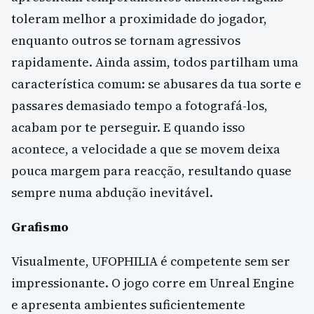
toleram melhor a proximidade do jogador,
enquanto outros se tornam agressivos
rapidamente. Ainda assim, todos partilham uma
característica comum: se abusares da tua sorte e
passares demasiado tempo a fotografá-los,
acabam por te perseguir. E quando isso
acontece, a velocidade a que se movem deixa
pouca margem para reacção, resultando quase
sempre numa abdução inevitável.
Grafismo
Visualmente, UFOPHILIA é competente sem ser
impressionante. O jogo corre em Unreal Engine
e apresenta ambientes suficientemente