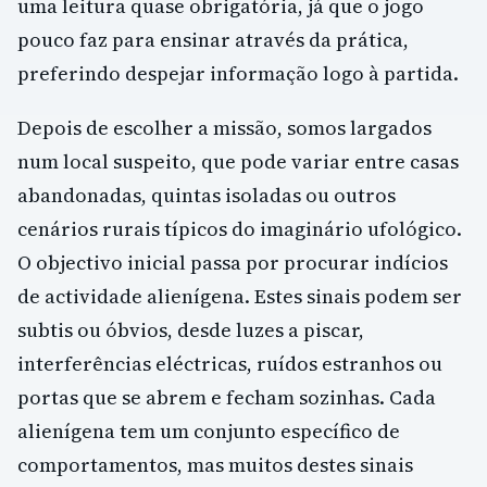
uma leitura quase obrigatória, já que o jogo
pouco faz para ensinar através da prática,
preferindo despejar informação logo à partida.
Depois de escolher a missão, somos largados
num local suspeito, que pode variar entre casas
abandonadas, quintas isoladas ou outros
cenários rurais típicos do imaginário ufológico.
O objectivo inicial passa por procurar indícios
de actividade alienígena. Estes sinais podem ser
subtis ou óbvios, desde luzes a piscar,
interferências eléctricas, ruídos estranhos ou
portas que se abrem e fecham sozinhas. Cada
alienígena tem um conjunto específico de
comportamentos, mas muitos destes sinais