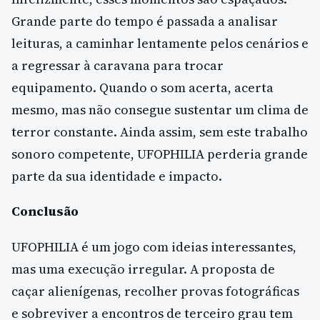
Grande parte do tempo é passada a analisar
leituras, a caminhar lentamente pelos cenários e
a regressar à caravana para trocar
equipamento. Quando o som acerta, acerta
mesmo, mas não consegue sustentar um clima de
terror constante. Ainda assim, sem este trabalho
sonoro competente, UFOPHILIA perderia grande
parte da sua identidade e impacto.
Conclusão
UFOPHILIA é um jogo com ideias interessantes,
mas uma execução irregular. A proposta de
caçar alienígenas, recolher provas fotográficas
e sobreviver a encontros de terceiro grau tem