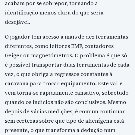
acabam por se sobrepor, tornando a
identificação menos clara do que seria
desejável.
O jogador tem acesso a mais de dez ferramentas
diferentes, como leitores EMF, contadores
Geiger ou magnetómetros. O problema é que só
é possível transportar duas ferramentas de cada
vez, o que obriga a regressos constantes à
caravana para trocar equipamento. Este vai-e-
vem torna-se rapidamente cansativo, sobretudo
quando os indícios não são conclusivos. Mesmo
depois de várias medições, é comum continuar
sem certezas sobre que tipo de alienígena está
presente, o que transforma a dedução num