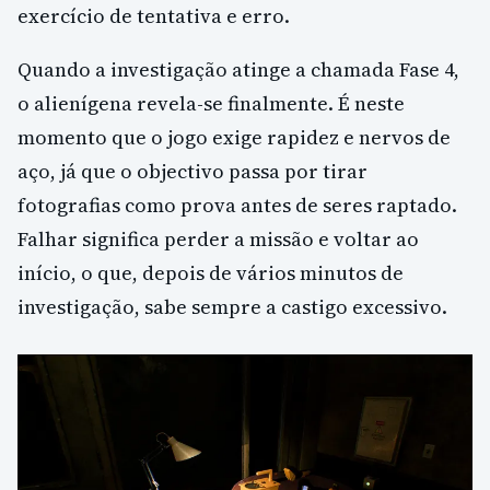
exercício de tentativa e erro.
Quando a investigação atinge a chamada Fase 4,
o alienígena revela-se finalmente. É neste
momento que o jogo exige rapidez e nervos de
aço, já que o objectivo passa por tirar
fotografias como prova antes de seres raptado.
Falhar significa perder a missão e voltar ao
início, o que, depois de vários minutos de
investigação, sabe sempre a castigo excessivo.