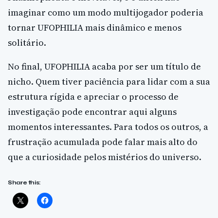
imaginar como um modo multijogador poderia
tornar UFOPHILIA mais dinâmico e menos
solitário.
No final, UFOPHILIA acaba por ser um título de
nicho. Quem tiver paciência para lidar com a sua
estrutura rígida e apreciar o processo de
investigação pode encontrar aqui alguns
momentos interessantes. Para todos os outros, a
frustração acumulada pode falar mais alto do
que a curiosidade pelos mistérios do universo.
Share this: