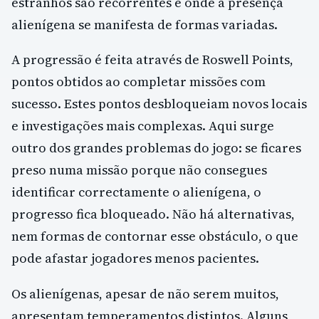
estranhos são recorrentes e onde a presença
alienígena se manifesta de formas variadas.
A progressão é feita através de Roswell Points,
pontos obtidos ao completar missões com
sucesso. Estes pontos desbloqueiam novos locais
e investigações mais complexas. Aqui surge
outro dos grandes problemas do jogo: se ficares
preso numa missão porque não consegues
identificar correctamente o alienígena, o
progresso fica bloqueado. Não há alternativas,
nem formas de contornar esse obstáculo, o que
pode afastar jogadores menos pacientes.
Os alienígenas, apesar de não serem muitos,
apresentam temperamentos distintos. Alguns