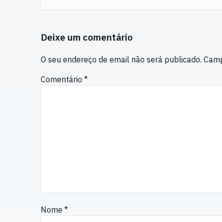
Deixe um comentário
O seu endereço de email não será publicado.
Camp
Comentário
*
Nome
*