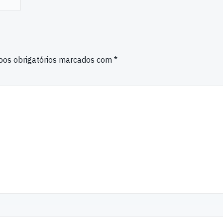
os obrigatórios marcados com
*