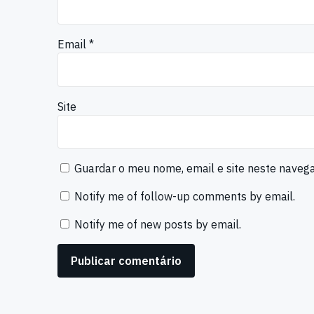
Email
*
Site
Guardar o meu nome, email e site neste naveg
Notify me of follow-up comments by email.
Notify me of new posts by email.