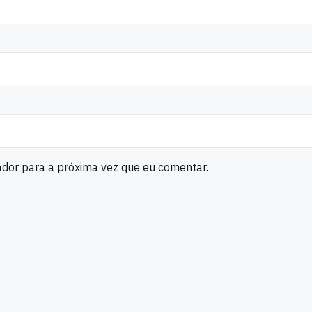
ador para a próxima vez que eu comentar.