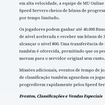
em alta velocidade, a equipe de MU Online
Speed Servers cheios de bônus de progres
por tempo limitado.
Os jogadores podem ganhar até 40.000 Ruud
de nível acelerada e receber um bônus de 
alcançar o nível 800. Uma transferência de
também é oferecida, permitindo que os pe
movam para o servidor original sem custo.
Missões adicionais, eventos de tempo de j
de classificação também aguardam os joga
progredirem rapidamente pelos Speed Ser
Eventos, Classificações e Vendas Especiais