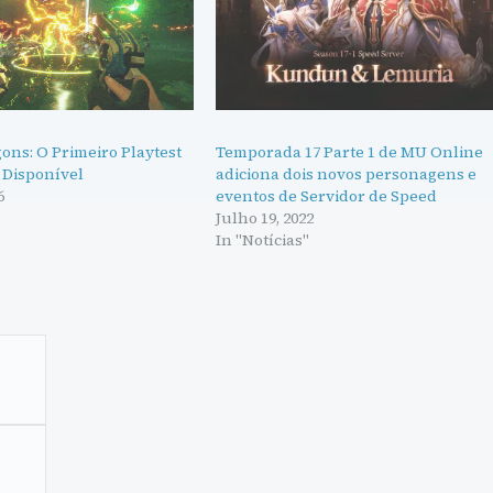
ons: O Primeiro Playtest
Temporada 17 Parte 1 de MU Online
 Disponível
adiciona dois novos personagens e
6
eventos de Servidor de Speed
"
Julho 19, 2022
In "Notícias"