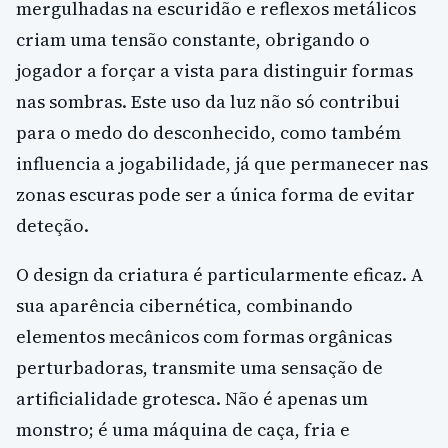
mergulhadas na escuridão e reflexos metálicos
criam uma tensão constante, obrigando o
jogador a forçar a vista para distinguir formas
nas sombras. Este uso da luz não só contribui
para o medo do desconhecido, como também
influencia a jogabilidade, já que permanecer nas
zonas escuras pode ser a única forma de evitar
deteção.
O design da criatura é particularmente eficaz. A
sua aparência cibernética, combinando
elementos mecânicos com formas orgânicas
perturbadoras, transmite uma sensação de
artificialidade grotesca. Não é apenas um
monstro; é uma máquina de caça, fria e