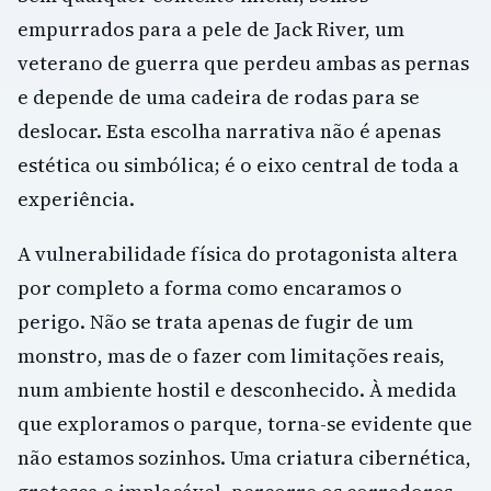
empurrados para a pele de Jack River, um
veterano de guerra que perdeu ambas as pernas
e depende de uma cadeira de rodas para se
deslocar. Esta escolha narrativa não é apenas
estética ou simbólica; é o eixo central de toda a
experiência.
A vulnerabilidade física do protagonista altera
por completo a forma como encaramos o
perigo. Não se trata apenas de fugir de um
monstro, mas de o fazer com limitações reais,
num ambiente hostil e desconhecido. À medida
que exploramos o parque, torna-se evidente que
não estamos sozinhos. Uma criatura cibernética,