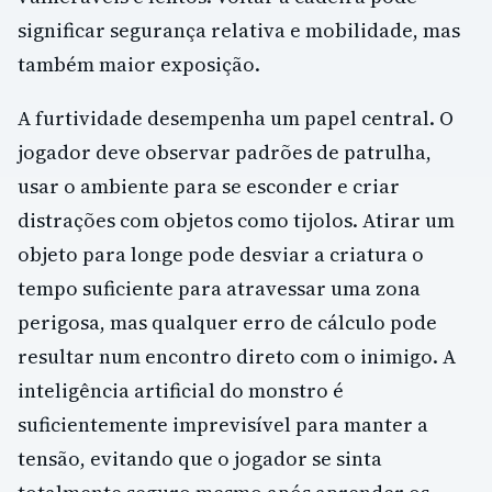
significar segurança relativa e mobilidade, mas
também maior exposição.
A furtividade desempenha um papel central. O
jogador deve observar padrões de patrulha,
usar o ambiente para se esconder e criar
distrações com objetos como tijolos. Atirar um
objeto para longe pode desviar a criatura o
tempo suficiente para atravessar uma zona
perigosa, mas qualquer erro de cálculo pode
resultar num encontro direto com o inimigo. A
inteligência artificial do monstro é
suficientemente imprevisível para manter a
tensão, evitando que o jogador se sinta