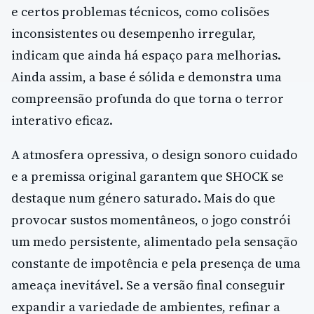
e certos problemas técnicos, como colisões
inconsistentes ou desempenho irregular,
indicam que ainda há espaço para melhorias.
Ainda assim, a base é sólida e demonstra uma
compreensão profunda do que torna o terror
interativo eficaz.
A atmosfera opressiva, o design sonoro cuidado
e a premissa original garantem que SHOCK se
destaque num género saturado. Mais do que
provocar sustos momentâneos, o jogo constrói
um medo persistente, alimentado pela sensação
constante de impotência e pela presença de uma
ameaça inevitável. Se a versão final conseguir
expandir a variedade de ambientes, refinar a