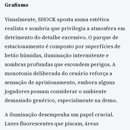
Grafismo
Visualmente, SHOCK aposta numa estética
realista e sombria que privilegia a atmosfera em
detrimento do detalhe excessivo. O parque de
estacionamento é composto por superfícies de
betão húmidas, iluminação intermitente e
sombras profundas que escondem perigos. A
monotonia deliberada do cenário reforça a
sensação de aprisionamento, embora alguns
jogadores possam considerar o ambiente
demasiado genérico, especialmente na demo.
A iluminação desempenha um papel crucial.
Luzes fluorescentes que piscam, áreas