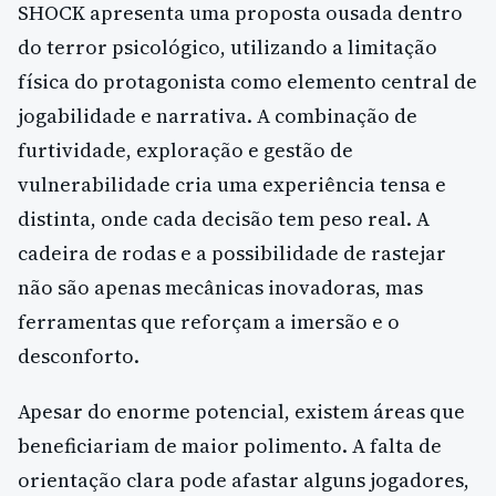
SHOCK apresenta uma proposta ousada dentro
do terror psicológico, utilizando a limitação
física do protagonista como elemento central de
jogabilidade e narrativa. A combinação de
furtividade, exploração e gestão de
vulnerabilidade cria uma experiência tensa e
distinta, onde cada decisão tem peso real. A
cadeira de rodas e a possibilidade de rastejar
não são apenas mecânicas inovadoras, mas
ferramentas que reforçam a imersão e o
desconforto.
Apesar do enorme potencial, existem áreas que
beneficiariam de maior polimento. A falta de
orientação clara pode afastar alguns jogadores,