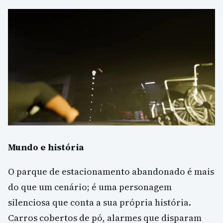
Mundo e história
O parque de estacionamento abandonado é mais
do que um cenário; é uma personagem
silenciosa que conta a sua própria história.
Carros cobertos de pó, alarmes que disparam