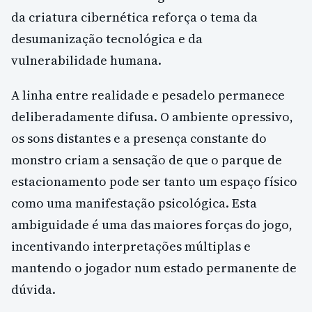
da criatura cibernética reforça o tema da
desumanização tecnológica e da
vulnerabilidade humana.
A linha entre realidade e pesadelo permanece
deliberadamente difusa. O ambiente opressivo,
os sons distantes e a presença constante do
monstro criam a sensação de que o parque de
estacionamento pode ser tanto um espaço físico
como uma manifestação psicológica. Esta
ambiguidade é uma das maiores forças do jogo,
incentivando interpretações múltiplas e
mantendo o jogador num estado permanente de
dúvida.