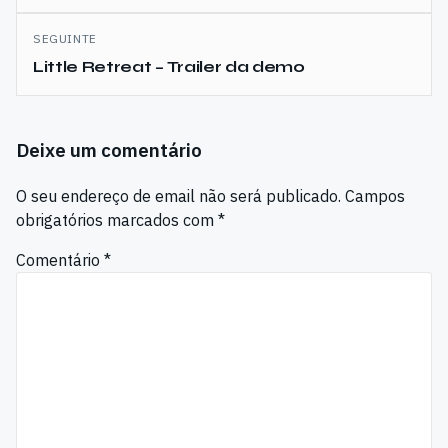
artigos
SEGUINTE
Little Retreat – Trailer da demo
Deixe um comentário
O seu endereço de email não será publicado.
Campos
obrigatórios marcados com
*
Comentário
*