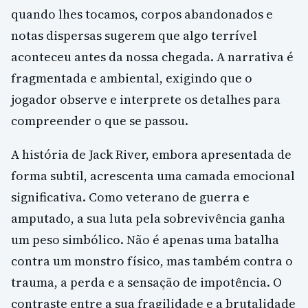
quando lhes tocamos, corpos abandonados e
notas dispersas sugerem que algo terrível
aconteceu antes da nossa chegada. A narrativa é
fragmentada e ambiental, exigindo que o
jogador observe e interprete os detalhes para
compreender o que se passou.
A história de Jack River, embora apresentada de
forma subtil, acrescenta uma camada emocional
significativa. Como veterano de guerra e
amputado, a sua luta pela sobrevivência ganha
um peso simbólico. Não é apenas uma batalha
contra um monstro físico, mas também contra o
trauma, a perda e a sensação de impotência. O
contraste entre a sua fragilidade e a brutalidade