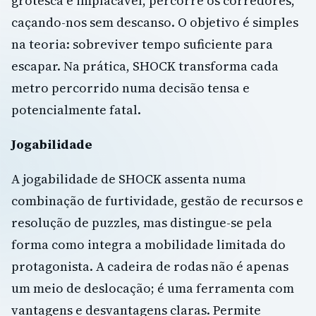
grotesca e implacável, percorre os corredores,
caçando-nos sem descanso. O objetivo é simples
na teoria: sobreviver tempo suficiente para
escapar. Na prática, SHOCK transforma cada
metro percorrido numa decisão tensa e
potencialmente fatal.
Jogabilidade
A jogabilidade de SHOCK assenta numa
combinação de furtividade, gestão de recursos e
resolução de puzzles, mas distingue-se pela
forma como integra a mobilidade limitada do
protagonista. A cadeira de rodas não é apenas
um meio de deslocação; é uma ferramenta com
vantagens e desvantagens claras. Permite