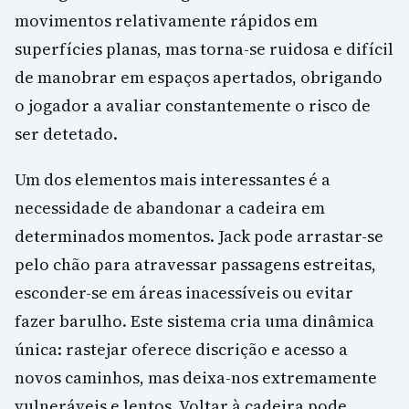
movimentos relativamente rápidos em
superfícies planas, mas torna-se ruidosa e difícil
de manobrar em espaços apertados, obrigando
o jogador a avaliar constantemente o risco de
ser detetado.
Um dos elementos mais interessantes é a
necessidade de abandonar a cadeira em
determinados momentos. Jack pode arrastar-se
pelo chão para atravessar passagens estreitas,
esconder-se em áreas inacessíveis ou evitar
fazer barulho. Este sistema cria uma dinâmica
única: rastejar oferece discrição e acesso a
novos caminhos, mas deixa-nos extremamente
vulneráveis e lentos. Voltar à cadeira pode