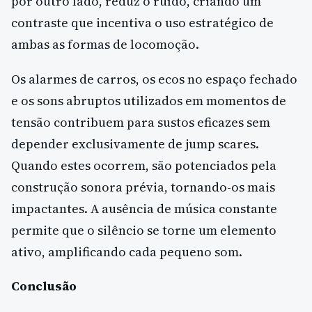
por outro lado, reduz o ruído, criando um
contraste que incentiva o uso estratégico de
ambas as formas de locomoção.
Os alarmes de carros, os ecos no espaço fechado
e os sons abruptos utilizados em momentos de
tensão contribuem para sustos eficazes sem
depender exclusivamente de jump scares.
Quando estes ocorrem, são potenciados pela
construção sonora prévia, tornando-os mais
impactantes. A ausência de música constante
permite que o silêncio se torne um elemento
ativo, amplificando cada pequeno som.
Conclusão