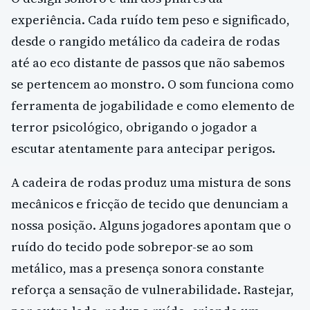
experiência. Cada ruído tem peso e significado,
desde o rangido metálico da cadeira de rodas
até ao eco distante de passos que não sabemos
se pertencem ao monstro. O som funciona como
ferramenta de jogabilidade e como elemento de
terror psicológico, obrigando o jogador a
escutar atentamente para antecipar perigos.
A cadeira de rodas produz uma mistura de sons
mecânicos e fricção de tecido que denunciam a
nossa posição. Alguns jogadores apontam que o
ruído do tecido pode sobrepor-se ao som
metálico, mas a presença sonora constante
reforça a sensação de vulnerabilidade. Rastejar,