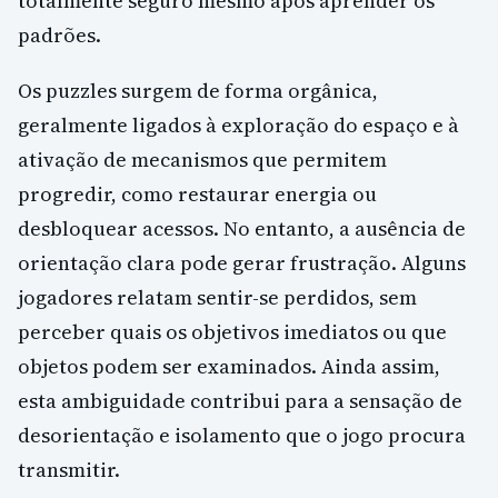
totalmente seguro mesmo após aprender os
padrões.
Os puzzles surgem de forma orgânica,
geralmente ligados à exploração do espaço e à
ativação de mecanismos que permitem
progredir, como restaurar energia ou
desbloquear acessos. No entanto, a ausência de
orientação clara pode gerar frustração. Alguns
jogadores relatam sentir-se perdidos, sem
perceber quais os objetivos imediatos ou que
objetos podem ser examinados. Ainda assim,
esta ambiguidade contribui para a sensação de
desorientação e isolamento que o jogo procura
transmitir.