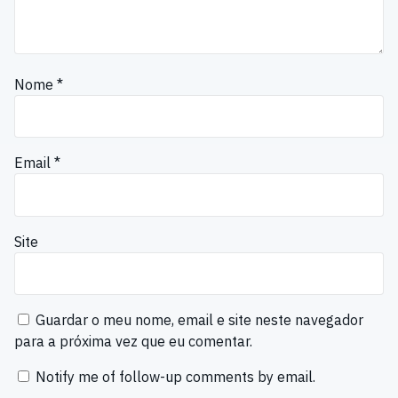
Nome
*
Email
*
Site
Guardar o meu nome, email e site neste navegador
para a próxima vez que eu comentar.
Notify me of follow-up comments by email.