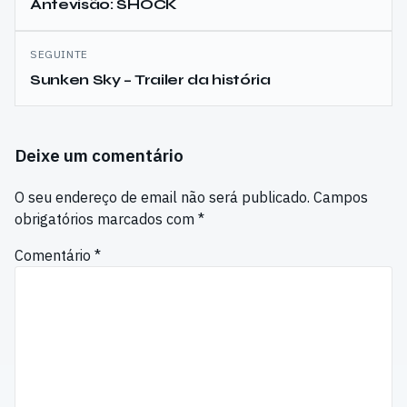
de
Antevisão: SHOCK
artigos
SEGUINTE
Sunken Sky – Trailer da história
Deixe um comentário
O seu endereço de email não será publicado.
Campos
obrigatórios marcados com
*
Comentário
*