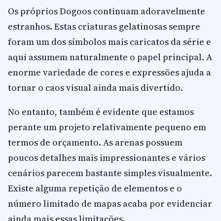
Os próprios Dogoos continuam adoravelmente
estranhos. Estas criaturas gelatinosas sempre
foram um dos símbolos mais caricatos da série e
aqui assumem naturalmente o papel principal. A
enorme variedade de cores e expressões ajuda a
tornar o caos visual ainda mais divertido.
No entanto, também é evidente que estamos
perante um projeto relativamente pequeno em
termos de orçamento. As arenas possuem
poucos detalhes mais impressionantes e vários
cenários parecem bastante simples visualmente.
Existe alguma repetição de elementos e o
número limitado de mapas acaba por evidenciar
ainda mais essas limitações.