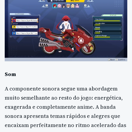
Som
A componente sonora segue uma abordagem
muito semelhante ao resto do jogo: energética,
exagerada e completamente anime. A banda
sonora apresenta temas rápidos e alegres que
encaixam perfeitamente no ritmo acelerado das