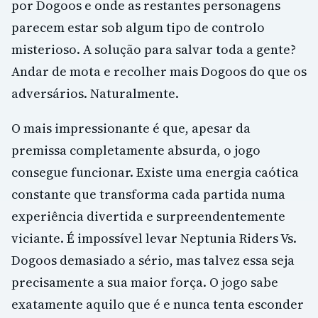
por Dogoos e onde as restantes personagens
parecem estar sob algum tipo de controlo
misterioso. A solução para salvar toda a gente?
Andar de mota e recolher mais Dogoos do que os
adversários. Naturalmente.
O mais impressionante é que, apesar da
premissa completamente absurda, o jogo
consegue funcionar. Existe uma energia caótica
constante que transforma cada partida numa
experiência divertida e surpreendentemente
viciante. É impossível levar Neptunia Riders Vs.
Dogoos demasiado a sério, mas talvez essa seja
precisamente a sua maior força. O jogo sabe
exatamente aquilo que é e nunca tenta esconder