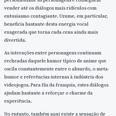
vender até os diálogos mais ridículos com
entusiasmo contagiante. Uzume, em particular,
beneficia bastante desta energia vocal
exagerada que torna cada cena ainda mais
divertida.
As interações entre personagens continuam
recheadas daquele humor típico de anime que
oscila constantemente entre o absurdo, o meta-
humor e referências internas à indústria dos
videojogos. Para fãs da franquia, estes diálogos
ajudam bastante a reforçar o charme da
experiência.
No entanto, também aqui existe a sensação de