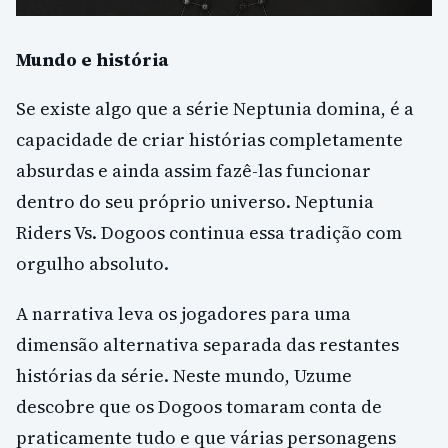
Mundo e história
Se existe algo que a série Neptunia domina, é a
capacidade de criar histórias completamente
absurdas e ainda assim fazê-las funcionar
dentro do seu próprio universo. Neptunia
Riders Vs. Dogoos continua essa tradição com
orgulho absoluto.
A narrativa leva os jogadores para uma
dimensão alternativa separada das restantes
histórias da série. Neste mundo, Uzume
descobre que os Dogoos tomaram conta de
praticamente tudo e que várias personagens