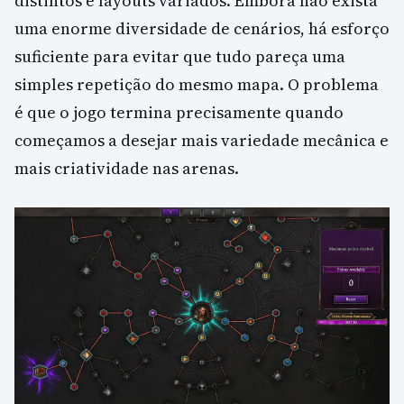
distintos e layouts variados. Embora não exista
uma enorme diversidade de cenários, há esforço
suficiente para evitar que tudo pareça uma
simples repetição do mesmo mapa. O problema
é que o jogo termina precisamente quando
começamos a desejar mais variedade mecânica e
mais criatividade nas arenas.