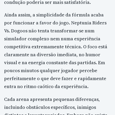
condução poderia ser mais satisfatória.
Ainda assim, a simplicidade da fórmula acaba
por funcionar a favor do jogo. Neptunia Riders
Vs. Dogoos não tenta transformar-se num
simulador complexo nem numa experiência
competitiva extremamente técnica. O foco está
claramente na diversão imediata, no humor
visual e na energia constante das partidas. Em
poucos minutos qualquer jogador percebe
perfeitamente o que deve fazer e rapidamente
entra no ritmo caótico da experiência.
Cada arena apresenta pequenas diferenças,
incluindo obstáculos específicos, inimigos