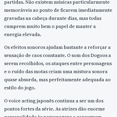
partidas. Não existem músicas particularmente
memoráveis ao ponto de ficarem imediatamente
gravadas na cabeça durante dias, mas todas
cumprem muito bem o papel de manter a
energia elevada.
Os efeitos sonoros ajudam bastante a reforçar a
sensação de caos constante. O som dos Dogoos a
serem recolhidos, os ataques entre personagens
e o ruído das motas criam uma mistura sonora
quase absurda, mas perfeitamente adequada ao
estilo do jogo.
O voice acting japonês continua a ser um dos
pontos fortes da série. As atrizes dão enorme
personalidade às personagens e conseguem