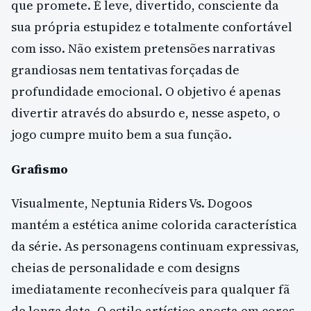
que promete. É leve, divertido, consciente da
sua própria estupidez e totalmente confortável
com isso. Não existem pretensões narrativas
grandiosas nem tentativas forçadas de
profundidade emocional. O objetivo é apenas
divertir através do absurdo e, nesse aspeto, o
jogo cumpre muito bem a sua função.
Grafismo
Visualmente, Neptunia Riders Vs. Dogoos
mantém a estética anime colorida característica
da série. As personagens continuam expressivas,
cheias de personalidade e com designs
imediatamente reconhecíveis para qualquer fã
de longa data. O estilo artístico aposta em cores