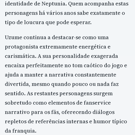
identidade de Neptunia. Quem acompanha estas
personagens há vários anos sabe exatamente o
tipo de loucura que pode esperar.
Uzume continua a destacar-se como uma
protagonista extremamente energética e
carismática. A sua personalidade exagerada
encaixa perfeitamente no tom caótico do jogo e
ajuda a manter a narrativa constantemente
divertida, mesmo quando pouco ou nada faz
sentido. As restantes personagens surgem
sobretudo como elementos de fanservice
narrativo para os fãs, oferecendo diálogos
repletos de referências internas e humor típico
da franquia.