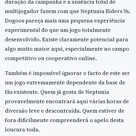
duração da campanha e a ausência total de
multijogador fazem com que Neptunia Riders Vs.
Dogoos pareça mais uma pequena experiência
experimental do que um jogo totalmente
desenvolvido. Existe claramente potencial para
algo muito maior aqui, especialmente no campo
competitivo ou cooperativo online.
Também é impossível ignorar o facto de este ser
um jogo extremamente dependente da base de
fãs existente. Quem já gosta de Neptunia
provavelmente encontrará aqui várias horas de
diversão leve e descontraída. Quem estiver de
fora dificilmente compreenderá o apelo desta
loucura toda.