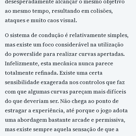
desesperadamente alcançar o mesmo objetivo
ao mesmo tempo, resultando em colisões,
ataques e muito caos visual.
O sistema de condução é relativamente simples,
mas existe um foco considerável na utilização
do powerslide para realizar curvas apertadas.
Infelizmente, esta mecânica nunca parece
totalmente refinada. Existe uma certa
sensibilidade exagerada nos controlos que faz
com que algumas curvas pareçam mais difíceis
do que deveriam ser. Não chega ao ponto de
estragar a experiência, até porque o jogo adota
uma abordagem bastante arcade e permissiva,
mas existe sempre aquela sensação de que a