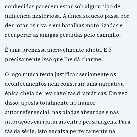
conhecidas parecem estar sob algum tipo de
influência misteriosa. A única solução passa por
derrotar os rivais em batalhas motorizadas e
recuperar as amigas perdidas pelo caminho.
É uma premissa incrivelmente idiota. E é
precisamente isso que lhe dá charme.
O jogo nunca tenta justificar seriamente os
acontecimentos nem construir uma narrativa
épica cheia de reviravoltas dramáticas. Em vez
disso, aposta totalmente no humor
autorreferencial, nas piadas absurdas e nas
interações caricaturais entre personagens. Para
fãs da série, isto encaixa perfeitamente na