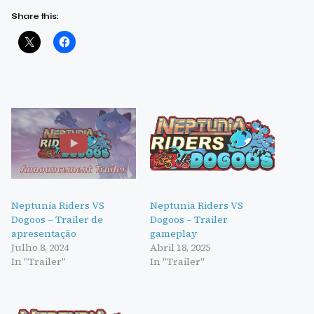
Share this:
Neptunia Riders VS
Neptunia Riders VS
Dogoos – Trailer de
Dogoos – Trailer
apresentação
gameplay
Julho 8, 2024
Abril 18, 2025
In "Trailer"
In "Trailer"