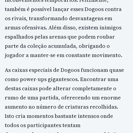
também é possível lançar esses Dogoos contra
os rivais, transformando desvantagens em
armas ofensivas. Além disso, existem inimigos
espalhados pelas arenas que podem roubar
parte da coleção acumulada, obrigando o
jogador a manter-se em constante movimento.
As caixas especiais de Dogoos funcionam quase
como power-ups gigantescos. Encontrar uma
destas caixas pode alterar completamente o
rumo de uma partida, oferecendo um enorme
aumento no número de criaturas recolhidas.
Isto cria momentos bastante intensos onde
todos os participantes tentam