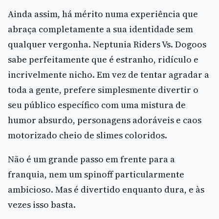
Ainda assim, há mérito numa experiência que
abraça completamente a sua identidade sem
qualquer vergonha. Neptunia Riders Vs. Dogoos
sabe perfeitamente que é estranho, ridículo e
incrivelmente nicho. Em vez de tentar agradar a
toda a gente, prefere simplesmente divertir o
seu público específico com uma mistura de
humor absurdo, personagens adoráveis e caos
motorizado cheio de slimes coloridos.
Não é um grande passo em frente para a
franquia, nem um spinoff particularmente
ambicioso. Mas é divertido enquanto dura, e às
vezes isso basta.