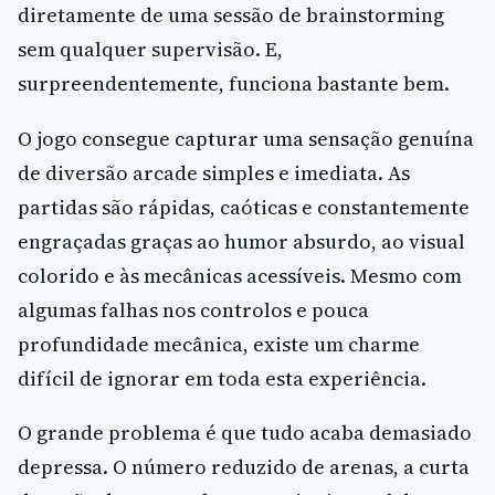
diretamente de uma sessão de brainstorming
sem qualquer supervisão. E,
surpreendentemente, funciona bastante bem.
O jogo consegue capturar uma sensação genuína
de diversão arcade simples e imediata. As
partidas são rápidas, caóticas e constantemente
engraçadas graças ao humor absurdo, ao visual
colorido e às mecânicas acessíveis. Mesmo com
algumas falhas nos controlos e pouca
profundidade mecânica, existe um charme
difícil de ignorar em toda esta experiência.
O grande problema é que tudo acaba demasiado
depressa. O número reduzido de arenas, a curta