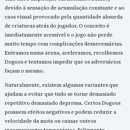
devido à sensação de acumulação constante e ao
caos visual provocado pela quantidade absurda
de criaturas atrás do jogador. O conceito é
imediatamente acessível e o jogo não perde
muito tempo com complicações desnecessárias.
Entramos numa arena, aceleramos, recolhemos
Dogoos e tentamos impedir que os adversários
façam o mesmo.
Naturalmente, existem algumas variantes que
ajudam a evitar que tudo se torne demasiado
repetitivo demasiado depressa. Certos Dogoos
possuem efeitos negativos e podem reduzir a
velocidade da mota ou causar outros
inconvenientes temporários. Felizmente,