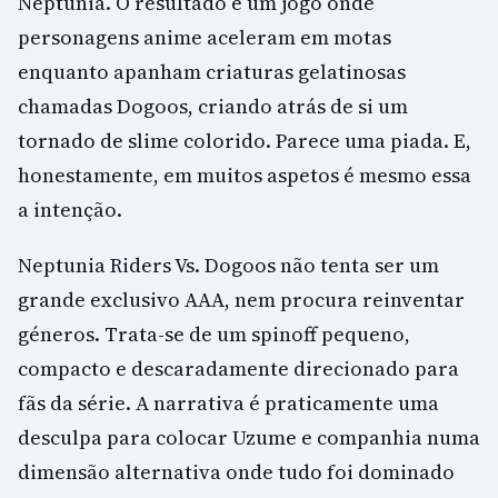
Neptunia. O resultado é um jogo onde
personagens anime aceleram em motas
enquanto apanham criaturas gelatinosas
chamadas Dogoos, criando atrás de si um
tornado de slime colorido. Parece uma piada. E,
honestamente, em muitos aspetos é mesmo essa
a intenção.
Neptunia Riders Vs. Dogoos não tenta ser um
grande exclusivo AAA, nem procura reinventar
géneros. Trata-se de um spinoff pequeno,
compacto e descaradamente direcionado para
fãs da série. A narrativa é praticamente uma
desculpa para colocar Uzume e companhia numa
dimensão alternativa onde tudo foi dominado