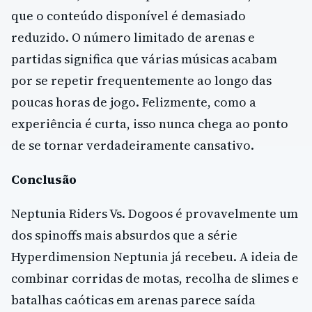
que o conteúdo disponível é demasiado
reduzido. O número limitado de arenas e
partidas significa que várias músicas acabam
por se repetir frequentemente ao longo das
poucas horas de jogo. Felizmente, como a
experiência é curta, isso nunca chega ao ponto
de se tornar verdadeiramente cansativo.
Conclusão
Neptunia Riders Vs. Dogoos é provavelmente um
dos spinoffs mais absurdos que a série
Hyperdimension Neptunia já recebeu. A ideia de
combinar corridas de motas, recolha de slimes e
batalhas caóticas em arenas parece saída