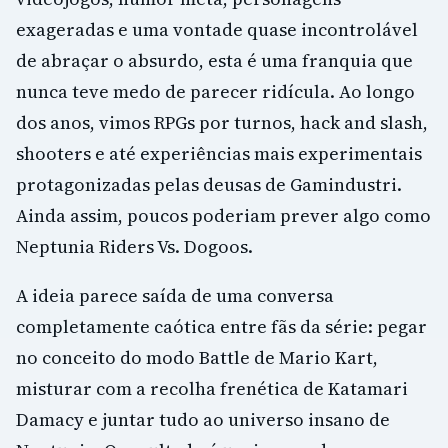
exageradas e uma vontade quase incontrolável
de abraçar o absurdo, esta é uma franquia que
nunca teve medo de parecer ridícula. Ao longo
dos anos, vimos RPGs por turnos, hack and slash,
shooters e até experiências mais experimentais
protagonizadas pelas deusas de Gamindustri.
Ainda assim, poucos poderiam prever algo como
Neptunia Riders Vs. Dogoos.
A ideia parece saída de uma conversa
completamente caótica entre fãs da série: pegar
no conceito do modo Battle de Mario Kart,
misturar com a recolha frenética de Katamari
Damacy e juntar tudo ao universo insano de