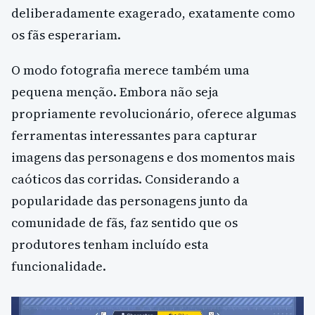
deliberadamente exagerado, exatamente como
os fãs esperariam.
O modo fotografia merece também uma
pequena menção. Embora não seja
propriamente revolucionário, oferece algumas
ferramentas interessantes para capturar
imagens das personagens e dos momentos mais
caóticos das corridas. Considerando a
popularidade das personagens junto da
comunidade de fãs, faz sentido que os
produtores tenham incluído esta
funcionalidade.