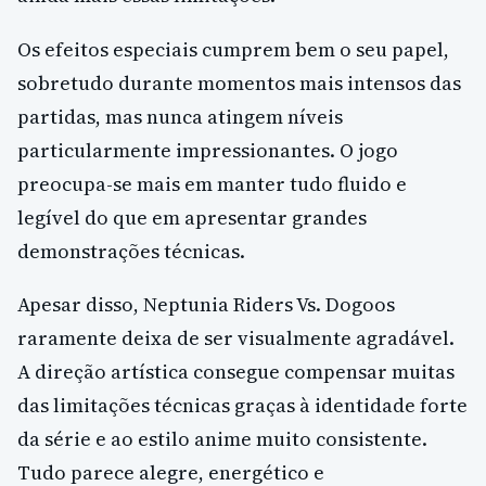
Os efeitos especiais cumprem bem o seu papel,
sobretudo durante momentos mais intensos das
partidas, mas nunca atingem níveis
particularmente impressionantes. O jogo
preocupa-se mais em manter tudo fluido e
legível do que em apresentar grandes
demonstrações técnicas.
Apesar disso, Neptunia Riders Vs. Dogoos
raramente deixa de ser visualmente agradável.
A direção artística consegue compensar muitas
das limitações técnicas graças à identidade forte
da série e ao estilo anime muito consistente.
Tudo parece alegre, energético e