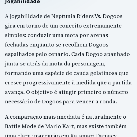
Jogabilidade
A jogabilidade de Neptunia Riders Vs. Dogoos
gira em torno de um conceito extremamente
simples: conduzir uma mota por arenas
fechadas enquanto se recolhem Dogoos
espalhados pelo cenário. Cada Dogoo apanhado
junta-se atrás da mota da personagem,
formando uma espécie de cauda gelatinosa que
cresce progressivamente à medida que a partida
avança. O objetivo é atingir primeiro o número
necessário de Dogoos para vencer a ronda.
A comparação mais imediata é naturalmente o
Battle Mode de Mario Kart, mas existe também
uma clara inspiração em Katamari Damacy