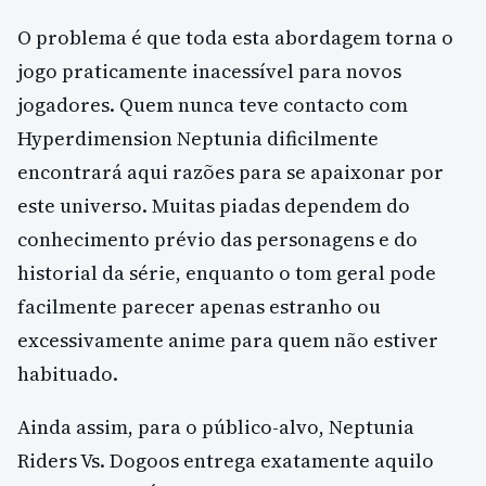
O problema é que toda esta abordagem torna o
jogo praticamente inacessível para novos
jogadores. Quem nunca teve contacto com
Hyperdimension Neptunia dificilmente
encontrará aqui razões para se apaixonar por
este universo. Muitas piadas dependem do
conhecimento prévio das personagens e do
historial da série, enquanto o tom geral pode
facilmente parecer apenas estranho ou
excessivamente anime para quem não estiver
habituado.
Ainda assim, para o público-alvo, Neptunia
Riders Vs. Dogoos entrega exatamente aquilo