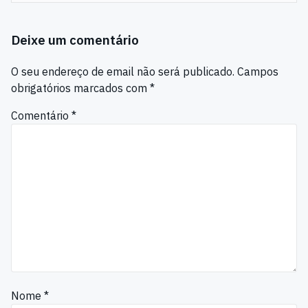
Deixe um comentário
O seu endereço de email não será publicado.
Campos
obrigatórios marcados com
*
Comentário
*
Nome
*