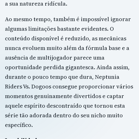
a sua natureza ridícula.
Ao mesmo tempo, também é impossível ignorar
algumas limitações bastante evidentes. O
conteúdo disponível é reduzido, as mecânicas
nunca evoluem muito além da fórmula base e a
ausência de multijogador parece uma
oportunidade perdida gigantesca. Ainda assim,
durante o pouco tempo que dura, Neptunia
Riders Vs. Dogoos consegue proporcionar vários
momentos genuinamente divertidos e captar
aquele espírito descontraído que tornou esta
série tão adorada dentro do seu nicho muito
específico.