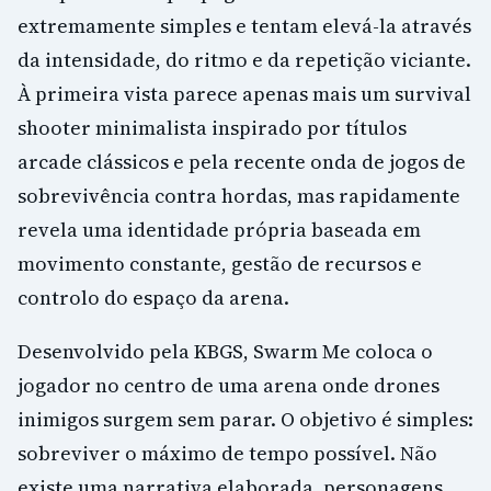
extremamente simples e tentam elevá-la através
da intensidade, do ritmo e da repetição viciante.
À primeira vista parece apenas mais um survival
shooter minimalista inspirado por títulos
arcade clássicos e pela recente onda de jogos de
sobrevivência contra hordas, mas rapidamente
revela uma identidade própria baseada em
movimento constante, gestão de recursos e
controlo do espaço da arena.
Desenvolvido pela KBGS, Swarm Me coloca o
jogador no centro de uma arena onde drones
inimigos surgem sem parar. O objetivo é simples:
sobreviver o máximo de tempo possível. Não
existe uma narrativa elaborada, personagens