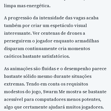
limpa mas energética.
A progressão da intensidade das vagas acaba
também por criar um espetáculo visual
interessante. Ver centenas de drones a
perseguirem o jogador enquanto armadilhas
disparam continuamente cria momentos
caóticos bastante satisfatórios.
As animações são fluidas e o desempenho parece
bastante sólido mesmo durante situações
extremas. Tendo em conta os requisitos
modestos do jogo, Swarm Me mostra-se bastante
acessível para computadores menos potentes,
algo que certamente ajudará muitos jogadores.