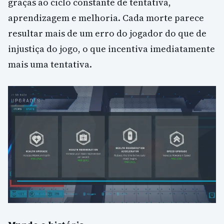
graças ao ciclo constante de tentativa,
aprendizagem e melhoria. Cada morte parece
resultar mais de um erro do jogador do que de
injustiça do jogo, o que incentiva imediatamente
mais uma tentativa.