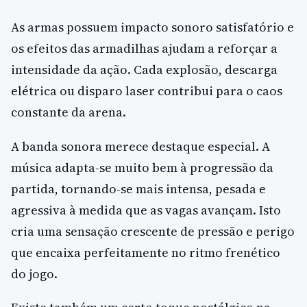
As armas possuem impacto sonoro satisfatório e
os efeitos das armadilhas ajudam a reforçar a
intensidade da ação. Cada explosão, descarga
elétrica ou disparo laser contribui para o caos
constante da arena.
A banda sonora merece destaque especial. A
música adapta-se muito bem à progressão da
partida, tornando-se mais intensa, pesada e
agressiva à medida que as vagas avançam. Isto
cria uma sensação crescente de pressão e perigo
que encaixa perfeitamente no ritmo frenético
do jogo.