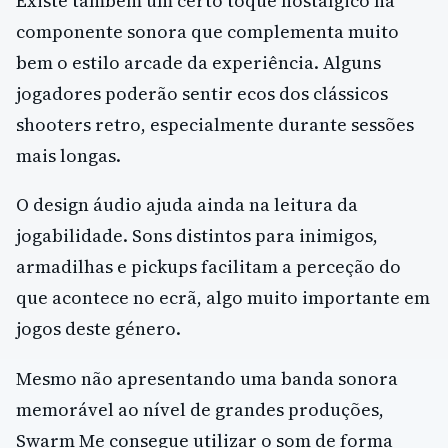
Existe também um certo toque nostálgico na
componente sonora que complementa muito
bem o estilo arcade da experiência. Alguns
jogadores poderão sentir ecos dos clássicos
shooters retro, especialmente durante sessões
mais longas.
O design áudio ajuda ainda na leitura da
jogabilidade. Sons distintos para inimigos,
armadilhas e pickups facilitam a perceção do
que acontece no ecrã, algo muito importante em
jogos deste género.
Mesmo não apresentando uma banda sonora
memorável ao nível de grandes produções,
Swarm Me consegue utilizar o som de forma