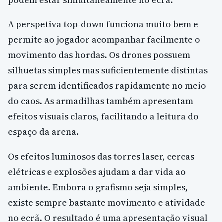
A perspetiva top-down funciona muito bem e
permite ao jogador acompanhar facilmente o
movimento das hordas. Os drones possuem
silhuetas simples mas suficientemente distintas
para serem identificados rapidamente no meio
do caos. As armadilhas também apresentam
efeitos visuais claros, facilitando a leitura do
espaço da arena.
Os efeitos luminosos das torres laser, cercas
elétricas e explosões ajudam a dar vida ao
ambiente. Embora o grafismo seja simples,
existe sempre bastante movimento e atividade
no ecrã. O resultado é uma apresentação visual