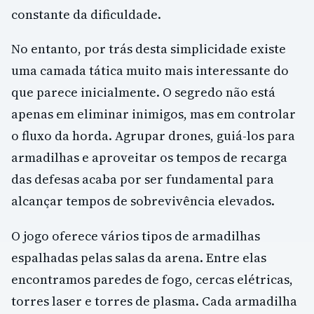
constante da dificuldade.
No entanto, por trás desta simplicidade existe
uma camada tática muito mais interessante do
que parece inicialmente. O segredo não está
apenas em eliminar inimigos, mas em controlar
o fluxo da horda. Agrupar drones, guiá-los para
armadilhas e aproveitar os tempos de recarga
das defesas acaba por ser fundamental para
alcançar tempos de sobrevivência elevados.
O jogo oferece vários tipos de armadilhas
espalhadas pelas salas da arena. Entre elas
encontramos paredes de fogo, cercas elétricas,
torres laser e torres de plasma. Cada armadilha