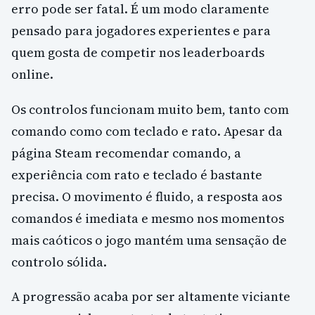
erro pode ser fatal. É um modo claramente
pensado para jogadores experientes e para
quem gosta de competir nos leaderboards
online.
Os controlos funcionam muito bem, tanto com
comando como com teclado e rato. Apesar da
página Steam recomendar comando, a
experiência com rato e teclado é bastante
precisa. O movimento é fluido, a resposta aos
comandos é imediata e mesmo nos momentos
mais caóticos o jogo mantém uma sensação de
controlo sólida.
A progressão acaba por ser altamente viciante