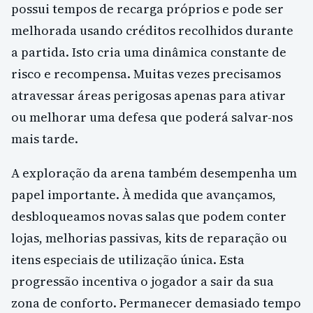
possui tempos de recarga próprios e pode ser
melhorada usando créditos recolhidos durante
a partida. Isto cria uma dinâmica constante de
risco e recompensa. Muitas vezes precisamos
atravessar áreas perigosas apenas para ativar
ou melhorar uma defesa que poderá salvar-nos
mais tarde.
A exploração da arena também desempenha um
papel importante. À medida que avançamos,
desbloqueamos novas salas que podem conter
lojas, melhorias passivas, kits de reparação ou
itens especiais de utilização única. Esta
progressão incentiva o jogador a sair da sua
zona de conforto. Permanecer demasiado tempo