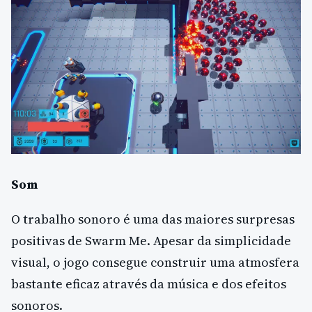
Som
O trabalho sonoro é uma das maiores surpresas
positivas de Swarm Me. Apesar da simplicidade
visual, o jogo consegue construir uma atmosfera
bastante eficaz através da música e dos efeitos
sonoros.