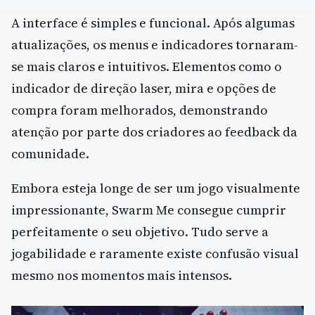
A interface é simples e funcional. Após algumas
atualizações, os menus e indicadores tornaram-
se mais claros e intuitivos. Elementos como o
indicador de direção laser, mira e opções de
compra foram melhorados, demonstrando
atenção por parte dos criadores ao feedback da
comunidade.
Embora esteja longe de ser um jogo visualmente
impressionante, Swarm Me consegue cumprir
perfeitamente o seu objetivo. Tudo serve a
jogabilidade e raramente existe confusão visual
mesmo nos momentos mais intensos.