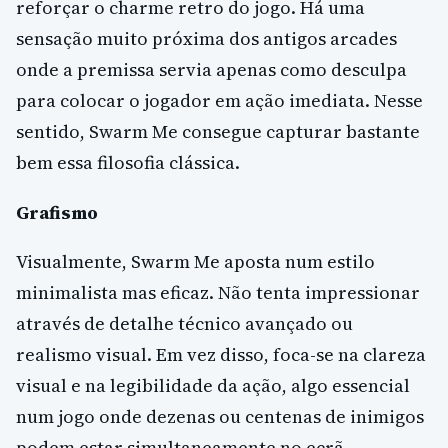
reforçar o charme retro do jogo. Há uma
sensação muito próxima dos antigos arcades
onde a premissa servia apenas como desculpa
para colocar o jogador em ação imediata. Nesse
sentido, Swarm Me consegue capturar bastante
bem essa filosofia clássica.
Grafismo
Visualmente, Swarm Me aposta num estilo
minimalista mas eficaz. Não tenta impressionar
através de detalhe técnico avançado ou
realismo visual. Em vez disso, foca-se na clareza
visual e na legibilidade da ação, algo essencial
num jogo onde dezenas ou centenas de inimigos
podem estar simultaneamente no ecrã.