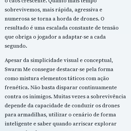
o caos crescente. Quanto mais tempo
sobrevivemos, mais rápida, agressiva e
numerosa se torna a horda de drones. O
resultado é uma escalada constante de tensão
que obriga o jogador a adaptar-se a cada
segundo.
Apesar da simplicidade visual e conceptual,
Swarm Me consegue destacar-se pela forma
como mistura elementos táticos com ação
frenética. Não basta disparar continuamente
contra os inimigos. Muitas vezes a sobrevivência
depende da capacidade de conduzir os drones
para armadilhas, utilizar o cenário de forma
inteligente e saber quando arriscar explorar