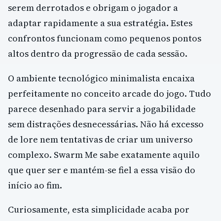
serem derrotados e obrigam o jogador a
adaptar rapidamente a sua estratégia. Estes
confrontos funcionam como pequenos pontos
altos dentro da progressão de cada sessão.
O ambiente tecnológico minimalista encaixa
perfeitamente no conceito arcade do jogo. Tudo
parece desenhado para servir a jogabilidade
sem distrações desnecessárias. Não há excesso
de lore nem tentativas de criar um universo
complexo. Swarm Me sabe exatamente aquilo
que quer ser e mantém-se fiel a essa visão do
início ao fim.
Curiosamente, esta simplicidade acaba por