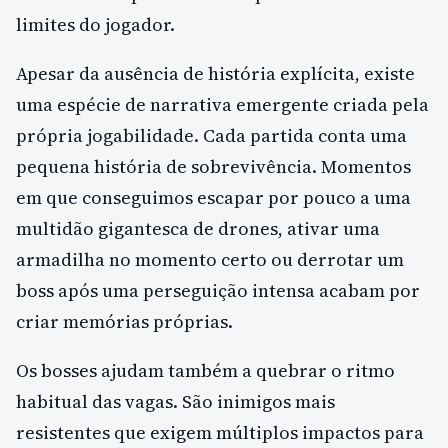
limites do jogador.
Apesar da ausência de história explícita, existe
uma espécie de narrativa emergente criada pela
própria jogabilidade. Cada partida conta uma
pequena história de sobrevivência. Momentos
em que conseguimos escapar por pouco a uma
multidão gigantesca de drones, ativar uma
armadilha no momento certo ou derrotar um
boss após uma perseguição intensa acabam por
criar memórias próprias.
Os bosses ajudam também a quebrar o ritmo
habitual das vagas. São inimigos mais
resistentes que exigem múltiplos impactos para