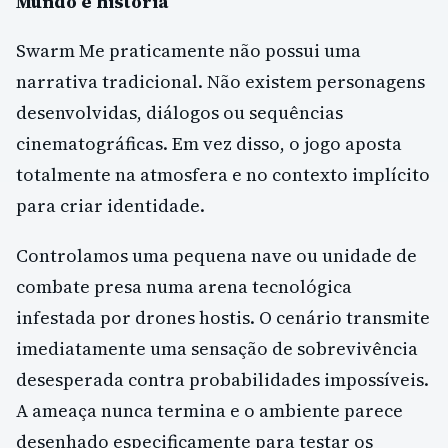
Mundo e história
Swarm Me praticamente não possui uma
narrativa tradicional. Não existem personagens
desenvolvidas, diálogos ou sequências
cinematográficas. Em vez disso, o jogo aposta
totalmente na atmosfera e no contexto implícito
para criar identidade.
Controlamos uma pequena nave ou unidade de
combate presa numa arena tecnológica
infestada por drones hostis. O cenário transmite
imediatamente uma sensação de sobrevivência
desesperada contra probabilidades impossíveis.
A ameaça nunca termina e o ambiente parece
desenhado especificamente para testar os