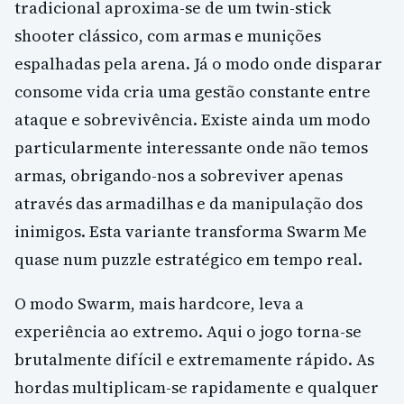
tradicional aproxima-se de um twin-stick
shooter clássico, com armas e munições
espalhadas pela arena. Já o modo onde disparar
consome vida cria uma gestão constante entre
ataque e sobrevivência. Existe ainda um modo
particularmente interessante onde não temos
armas, obrigando-nos a sobreviver apenas
através das armadilhas e da manipulação dos
inimigos. Esta variante transforma Swarm Me
quase num puzzle estratégico em tempo real.
O modo Swarm, mais hardcore, leva a
experiência ao extremo. Aqui o jogo torna-se
brutalmente difícil e extremamente rápido. As
hordas multiplicam-se rapidamente e qualquer