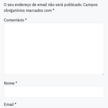
O seu endereço de email não será publicado.
Campos
obrigatórios marcados com
*
Comentário
*
Nome
*
Email
*