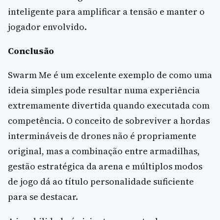
inteligente para amplificar a tensão e manter o
jogador envolvido.
Conclusão
Swarm Me é um excelente exemplo de como uma
ideia simples pode resultar numa experiência
extremamente divertida quando executada com
competência. O conceito de sobreviver a hordas
intermináveis de drones não é propriamente
original, mas a combinação entre armadilhas,
gestão estratégica da arena e múltiplos modos
de jogo dá ao título personalidade suficiente
para se destacar.