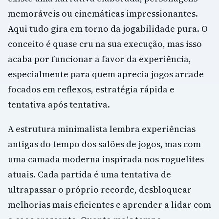
memoráveis ou cinemáticas impressionantes.
Aqui tudo gira em torno da jogabilidade pura. O
conceito é quase cru na sua execução, mas isso
acaba por funcionar a favor da experiência,
especialmente para quem aprecia jogos arcade
focados em reflexos, estratégia rápida e
tentativa após tentativa.
A estrutura minimalista lembra experiências
antigas do tempo dos salões de jogos, mas com
uma camada moderna inspirada nos roguelites
atuais. Cada partida é uma tentativa de
ultrapassar o próprio recorde, desbloquear
melhorias mais eficientes e aprender a lidar com