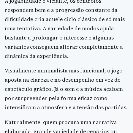
A jogabilidade é viciante, os controlos
respondem bem e a progressão constante da
dificuldade cria aquele ciclo clássico de só mais
uma tentativa. A variedade de modos ajuda
bastante a prolongar o interesse e algumas
variantes conseguem alterar completamente a
dinâmica da experiência.
Visualmente minimalista mas funcional, o jogo
aposta na clareza e no desempenho em vez de
espetáculo gráfico. Já o som e a música acabam
por surpreender pela forma eficaz como
intensificam a atmosfera e a tensão das partidas.
Naturalmente, quem procura uma narrativa
elaborada, grande variedade de cenários ou