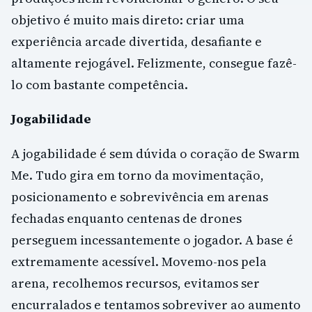
objetivo é muito mais direto: criar uma
experiência arcade divertida, desafiante e
altamente rejogável. Felizmente, consegue fazê-
lo com bastante competência.
Jogabilidade
A jogabilidade é sem dúvida o coração de Swarm
Me. Tudo gira em torno da movimentação,
posicionamento e sobrevivência em arenas
fechadas enquanto centenas de drones
perseguem incessantemente o jogador. A base é
extremamente acessível. Movemo-nos pela
arena, recolhemos recursos, evitamos ser
encurralados e tentamos sobreviver ao aumento