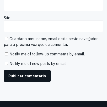
Site
Guardar o meu nome, email e site neste navegador
para a próxima vez que eu comentar.
Notify me of follow-up comments by email.
Notify me of new posts by email.