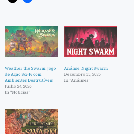
Weather the Swarm: Jogo
Análise: Night Swarm
de Ação Sci-Fi com
Dezembro 15, 2025
Ambientes Destrutíveis
In "Análises"
Julho 24, 2026
In "Notícias"