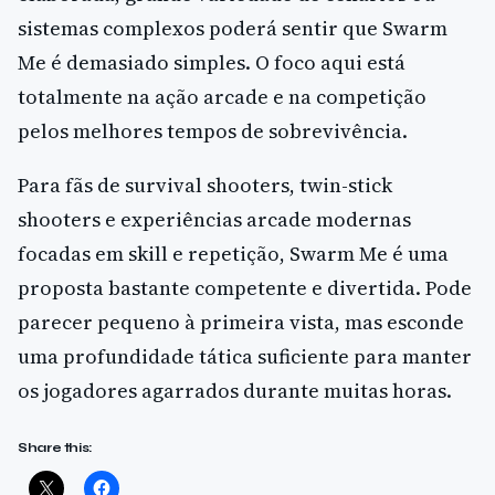
sistemas complexos poderá sentir que Swarm
Me é demasiado simples. O foco aqui está
totalmente na ação arcade e na competição
pelos melhores tempos de sobrevivência.
Para fãs de survival shooters, twin-stick
shooters e experiências arcade modernas
focadas em skill e repetição, Swarm Me é uma
proposta bastante competente e divertida. Pode
parecer pequeno à primeira vista, mas esconde
uma profundidade tática suficiente para manter
os jogadores agarrados durante muitas horas.
Share this: