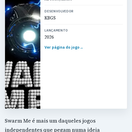
DESENVOLVEDOR
KBGS
LANÇAMENTO
2026
Ver página do jogo
→
Swarm Me é mais um daqueles jogos
independentes que pegam numa ideia