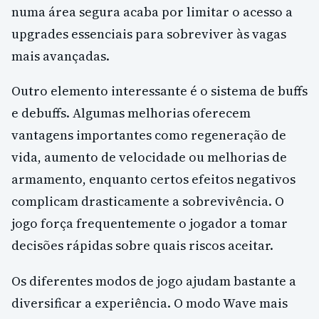
numa área segura acaba por limitar o acesso a
upgrades essenciais para sobreviver às vagas
mais avançadas.
Outro elemento interessante é o sistema de buffs
e debuffs. Algumas melhorias oferecem
vantagens importantes como regeneração de
vida, aumento de velocidade ou melhorias de
armamento, enquanto certos efeitos negativos
complicam drasticamente a sobrevivência. O
jogo força frequentemente o jogador a tomar
decisões rápidas sobre quais riscos aceitar.
Os diferentes modos de jogo ajudam bastante a
diversificar a experiência. O modo Wave mais