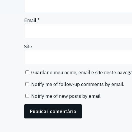
Email
*
Site
Guardar o meu nome, email e site neste naveg
Notify me of follow-up comments by email.
Notify me of new posts by email.