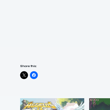
Share this: