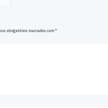
os obrigatórios marcados com
*