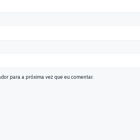
ador para a próxima vez que eu comentar.