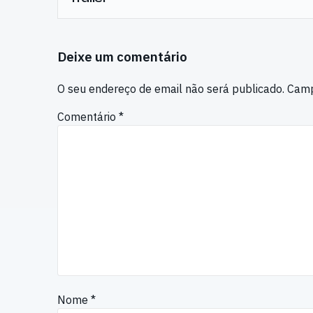
Deixe um comentário
O seu endereço de email não será publicado.
Camp
Comentário
*
Nome
*