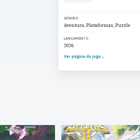
GÉNERO
Aventura, Plataformas, Puzzle
LANÇAMENTO
2026
Ver página do jogo
→