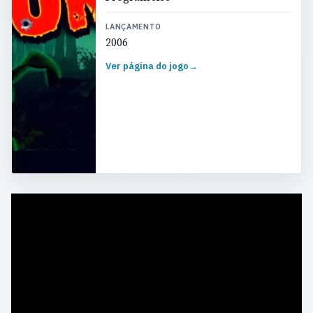
LANÇAMENTO
2006
Ver página do jogo
→