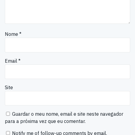
Nome
*
Email
*
Site
Guardar o meu nome, email e site neste navegador
para a próxima vez que eu comentar.
Notify me of follow-up comments by email.