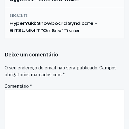
artigos
SEGUINTE
HyperYuki: Snowboard Syndicate –
BITSUMMIT “On Site” Trailer
Deixe um comentário
O seu endereço de email não será publicado.
Campos
obrigatórios marcados com
*
Comentário
*