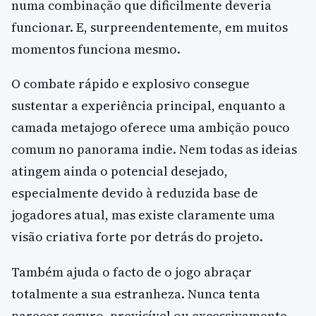
numa combinação que dificilmente deveria
funcionar. E, surpreendentemente, em muitos
momentos funciona mesmo.
O combate rápido e explosivo consegue
sustentar a experiência principal, enquanto a
camada metajogo oferece uma ambição pouco
comum no panorama indie. Nem todas as ideias
atingem ainda o potencial desejado,
especialmente devido à reduzida base de
jogadores atual, mas existe claramente uma
visão criativa forte por detrás do projeto.
Também ajuda o facto de o jogo abraçar
totalmente a sua estranheza. Nunca tenta
parecer seguro, previsível ou excessivamente