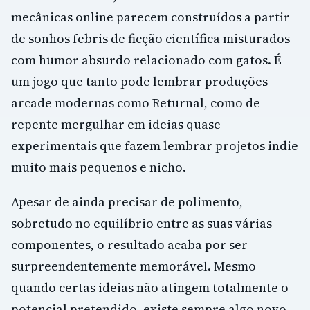
mecânicas online parecem construídos a partir
de sonhos febris de ficção científica misturados
com humor absurdo relacionado com gatos. É
um jogo que tanto pode lembrar produções
arcade modernas como Returnal, como de
repente mergulhar em ideias quase
experimentais que fazem lembrar projetos indie
muito mais pequenos e nicho.
Apesar de ainda precisar de polimento,
sobretudo no equilíbrio entre as suas várias
componentes, o resultado acaba por ser
surpreendentemente memorável. Mesmo
quando certas ideias não atingem totalmente o
potencial pretendido, existe sempre algo novo