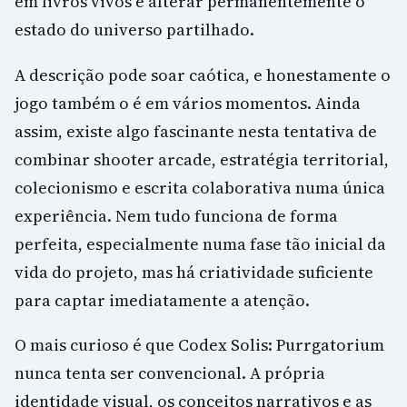
em livros vivos e alterar permanentemente o
estado do universo partilhado.
A descrição pode soar caótica, e honestamente o
jogo também o é em vários momentos. Ainda
assim, existe algo fascinante nesta tentativa de
combinar shooter arcade, estratégia territorial,
colecionismo e escrita colaborativa numa única
experiência. Nem tudo funciona de forma
perfeita, especialmente numa fase tão inicial da
vida do projeto, mas há criatividade suficiente
para captar imediatamente a atenção.
O mais curioso é que Codex Solis: Purrgatorium
nunca tenta ser convencional. A própria
identidade visual, os conceitos narrativos e as