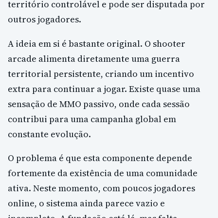
território controlável e pode ser disputada por
outros jogadores.
A ideia em si é bastante original. O shooter
arcade alimenta diretamente uma guerra
territorial persistente, criando um incentivo
extra para continuar a jogar. Existe quase uma
sensação de MMO passivo, onde cada sessão
contribui para uma campanha global em
constante evolução.
O problema é que esta componente depende
fortemente da existência de uma comunidade
ativa. Neste momento, com poucos jogadores
online, o sistema ainda parece vazio e