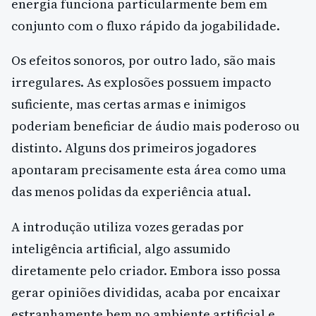
energia funciona particularmente bem em
conjunto com o fluxo rápido da jogabilidade.
Os efeitos sonoros, por outro lado, são mais
irregulares. As explosões possuem impacto
suficiente, mas certas armas e inimigos
poderiam beneficiar de áudio mais poderoso ou
distinto. Alguns dos primeiros jogadores
apontaram precisamente esta área como uma
das menos polidas da experiência atual.
A introdução utiliza vozes geradas por
inteligência artificial, algo assumido
diretamente pelo criador. Embora isso possa
gerar opiniões divididas, acaba por encaixar
estranhamente bem no ambiente artificial e