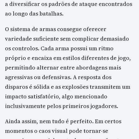
a diversificar os padrões de ataque encontrados
ao longo das batalhas.
O sistema de armas consegue oferecer
variedade suficiente sem complicar demasiado
os controlos. Cada arma possui um ritmo
próprio e encaixa em estilos diferentes de jogo,
permitindo alternar entre abordagens mais
agressivas ou defensivas. A resposta dos
disparos é sólida e as explosões transmitem um
impacto satisfatório, algo mencionado
inclusivamente pelos primeiros jogadores.
Ainda assim, nem tudo é perfeito. Em certos
momentos o caos visual pode tornar-se