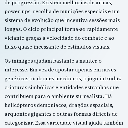
de progressão. Existem melhorias de armas,
power-ups, recolha de munições especiais e um
sistema de evolução que incentiva sessões mais
longas. O ciclo principal torna-se rapidamente
viciante graças à velocidade do combate e ao
fluxo quase incessante de estímulos visuais.
Os inimigos ajudam bastante a manter o
interesse. Em vez de apostar apenas em naves
genéricas ou drones mecânicos, o jogo introduz
criaturas simbólicas e entidades estranhas que
contribuem para o ambiente surrealista. Há
helicópteros demoníacos, dragões espaciais,
arquontes gigantes e outras formas difíceis de
categorizar. Essa variedade visual ajuda também