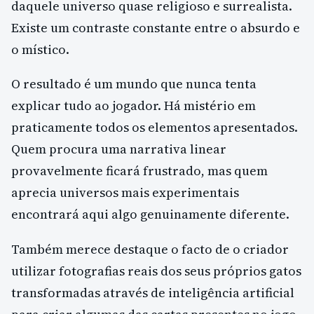
daquele universo quase religioso e surrealista.
Existe um contraste constante entre o absurdo e
o místico.
O resultado é um mundo que nunca tenta
explicar tudo ao jogador. Há mistério em
praticamente todos os elementos apresentados.
Quem procura uma narrativa linear
provavelmente ficará frustrado, mas quem
aprecia universos mais experimentais
encontrará aqui algo genuinamente diferente.
Também merece destaque o facto de o criador
utilizar fotografias reais dos seus próprios gatos
transformadas através de inteligência artificial