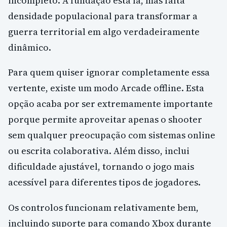
incompleto. A fundação está lá, mas falta
densidade populacional para transformar a
guerra territorial em algo verdadeiramente
dinâmico.
Para quem quiser ignorar completamente essa
vertente, existe um modo Arcade offline. Esta
opção acaba por ser extremamente importante
porque permite aproveitar apenas o shooter
sem qualquer preocupação com sistemas online
ou escrita colaborativa. Além disso, inclui
dificuldade ajustável, tornando o jogo mais
acessível para diferentes tipos de jogadores.
Os controlos funcionam relativamente bem,
incluindo suporte para comando Xbox durante