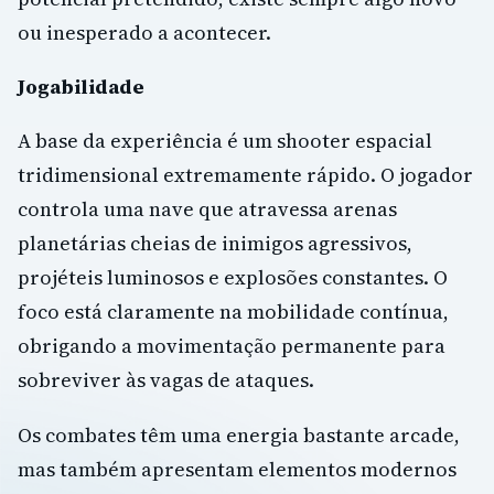
ou inesperado a acontecer.
Jogabilidade
A base da experiência é um shooter espacial
tridimensional extremamente rápido. O jogador
controla uma nave que atravessa arenas
planetárias cheias de inimigos agressivos,
projéteis luminosos e explosões constantes. O
foco está claramente na mobilidade contínua,
obrigando a movimentação permanente para
sobreviver às vagas de ataques.
Os combates têm uma energia bastante arcade,
mas também apresentam elementos modernos