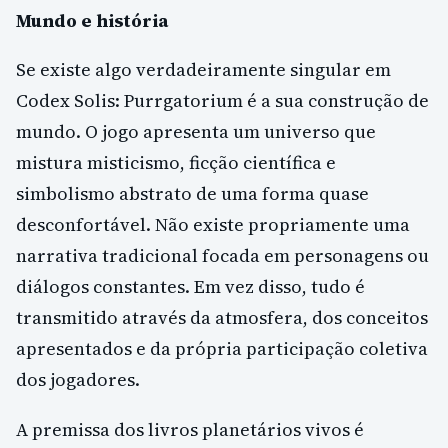
Mundo e história
Se existe algo verdadeiramente singular em
Codex Solis: Purrgatorium é a sua construção de
mundo. O jogo apresenta um universo que
mistura misticismo, ficção científica e
simbolismo abstrato de uma forma quase
desconfortável. Não existe propriamente uma
narrativa tradicional focada em personagens ou
diálogos constantes. Em vez disso, tudo é
transmitido através da atmosfera, dos conceitos
apresentados e da própria participação coletiva
dos jogadores.
A premissa dos livros planetários vivos é