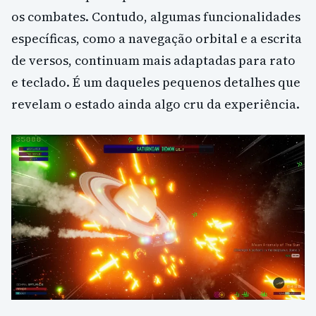
os combates. Contudo, algumas funcionalidades
específicas, como a navegação orbital e a escrita
de versos, continuam mais adaptadas para rato
e teclado. É um daqueles pequenos detalhes que
revelam o estado ainda algo cru da experiência.