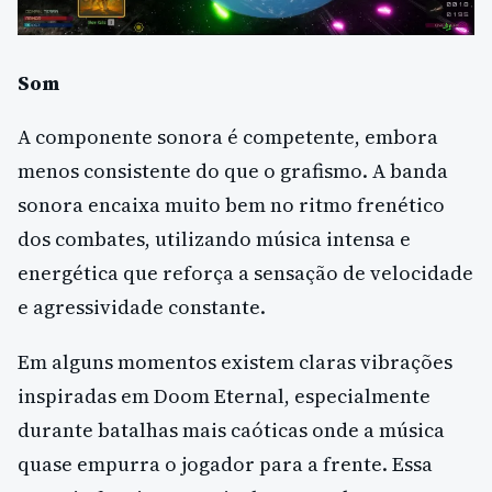
Som
A componente sonora é competente, embora
menos consistente do que o grafismo. A banda
sonora encaixa muito bem no ritmo frenético
dos combates, utilizando música intensa e
energética que reforça a sensação de velocidade
e agressividade constante.
Em alguns momentos existem claras vibrações
inspiradas em Doom Eternal, especialmente
durante batalhas mais caóticas onde a música
quase empurra o jogador para a frente. Essa