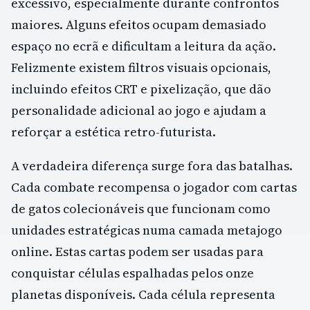
excessivo, especialmente durante confrontos
maiores. Alguns efeitos ocupam demasiado
espaço no ecrã e dificultam a leitura da ação.
Felizmente existem filtros visuais opcionais,
incluindo efeitos CRT e pixelização, que dão
personalidade adicional ao jogo e ajudam a
reforçar a estética retro-futurista.
A verdadeira diferença surge fora das batalhas.
Cada combate recompensa o jogador com cartas
de gatos colecionáveis que funcionam como
unidades estratégicas numa camada metajogo
online. Estas cartas podem ser usadas para
conquistar células espalhadas pelos onze
planetas disponíveis. Cada célula representa