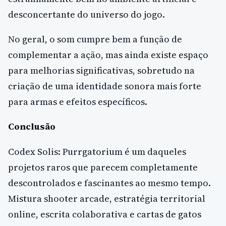
desconcertante do universo do jogo.
No geral, o som cumpre bem a função de
complementar a ação, mas ainda existe espaço
para melhorias significativas, sobretudo na
criação de uma identidade sonora mais forte
para armas e efeitos específicos.
Conclusão
Codex Solis: Purrgatorium é um daqueles
projetos raros que parecem completamente
descontrolados e fascinantes ao mesmo tempo.
Mistura shooter arcade, estratégia territorial
online, escrita colaborativa e cartas de gatos