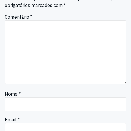
obrigatórios marcados com
*
Comentário
*
Nome
*
Email
*