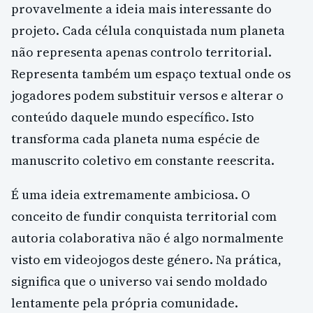
provavelmente a ideia mais interessante do
projeto. Cada célula conquistada num planeta
não representa apenas controlo territorial.
Representa também um espaço textual onde os
jogadores podem substituir versos e alterar o
conteúdo daquele mundo específico. Isto
transforma cada planeta numa espécie de
manuscrito coletivo em constante reescrita.
É uma ideia extremamente ambiciosa. O
conceito de fundir conquista territorial com
autoria colaborativa não é algo normalmente
visto em videojogos deste género. Na prática,
significa que o universo vai sendo moldado
lentamente pela própria comunidade.