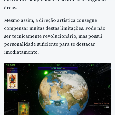
áreas.
Mesmo assim, a direção artística consegue
compensar muitas destas limitações. Pode não
ser tecnicamente revolucionário, mas possui
personalidade suficiente para se destacar
imediatamente.