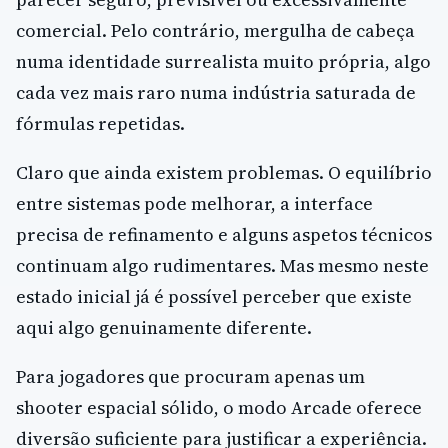
comercial. Pelo contrário, mergulha de cabeça
numa identidade surrealista muito própria, algo
cada vez mais raro numa indústria saturada de
fórmulas repetidas.
Claro que ainda existem problemas. O equilíbrio
entre sistemas pode melhorar, a interface
precisa de refinamento e alguns aspetos técnicos
continuam algo rudimentares. Mas mesmo neste
estado inicial já é possível perceber que existe
aqui algo genuinamente diferente.
Para jogadores que procuram apenas um
shooter espacial sólido, o modo Arcade oferece
diversão suficiente para justificar a experiência.