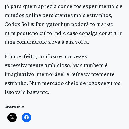
Já para quem aprecia conceitos experimentais e
mundos online persistentes mais estranhos,
Codex Solis: Purrgatorium poderá tornar-se
num pequeno culto indie caso consiga construir
uma comunidade ativa à sua volta.
É imperfeito, confuso e por vezes
excessivamente ambicioso. Mas também é
imaginativo, memorável e refrescantemente
estranho. Num mercado cheio de jogos seguros,
isso vale bastante.
Share this: