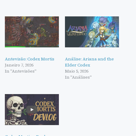
Antevisão: Codex Mortis
Análise: Ariana and the
Janeiro 7, 2026
Elder Codex
In "Antevisões"
Maio 5, 2026
In "Análises"