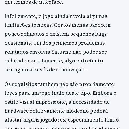
em termos de interface.
Infelizmente, o jogo ainda revela algumas
limitações técnicas. Certos menus parecem
pouco refinados e existem pequenos bugs
ocasionais. Um dos primeiros problemas
relatados envolvia Saturno não poder ser
orbitado corretamente, algo entretanto
corrigido através de atualização.
Os requisitos também não são propriamente
leves para um jogo indie deste tipo. Embora o
estilo visual impressione, a necessidade de
hardware relativamente moderno poderá
afastar alguns jogadores, especialmente tendo
em conta a simplicidade estrutural de algumas