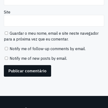
Site
Guardar o meu nome, email e site neste navegador
para a próxima vez que eu comentar.
Notify me of follow-up comments by email.
Notify me of new posts by email.