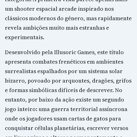
um shooter espacial arcade inspirado nos
clássicos modernos do género, mas rapidamente
revela ambições muito mais estranhas e
experimentais.
Desenvolvido pela Illusoric Games, este título
apresenta combates frenéticos em ambientes
surrealistas espalhados por um sistema solar
bizarro, povoado por arquontes, dragões, grifos
e formas simbólicas difíceis de descrever. No
entanto, por baixo da ação existe um segundo
jogo inteiro: uma guerra territorial assíncrona
onde os jogadores usam cartas de gatos para
conquistar células planetárias, escrever versos