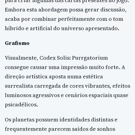
para criar algumas das cartas presentes no jogo.
Embora esta abordagem possa gerar discussão,
acaba por combinar perfeitamente com o tom
híbrido e artificial do universo apresentado.
Grafismo
Visualmente, Codex Solis: Purrgatorium
consegue causar uma impressão muito forte. A
direção artística aposta numa estética
surrealista carregada de cores vibrantes, efeitos
luminosos agressivos e cenários espaciais quase
psicadélicos.
Os planetas possuem identidades distintas e
frequentemente parecem saídos de sonhos