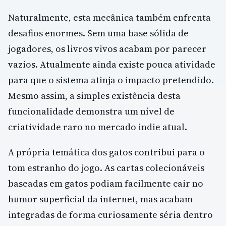
Naturalmente, esta mecânica também enfrenta
desafios enormes. Sem uma base sólida de
jogadores, os livros vivos acabam por parecer
vazios. Atualmente ainda existe pouca atividade
para que o sistema atinja o impacto pretendido.
Mesmo assim, a simples existência desta
funcionalidade demonstra um nível de
criatividade raro no mercado indie atual.
A própria temática dos gatos contribui para o
tom estranho do jogo. As cartas colecionáveis
baseadas em gatos podiam facilmente cair no
humor superficial da internet, mas acabam
integradas de forma curiosamente séria dentro