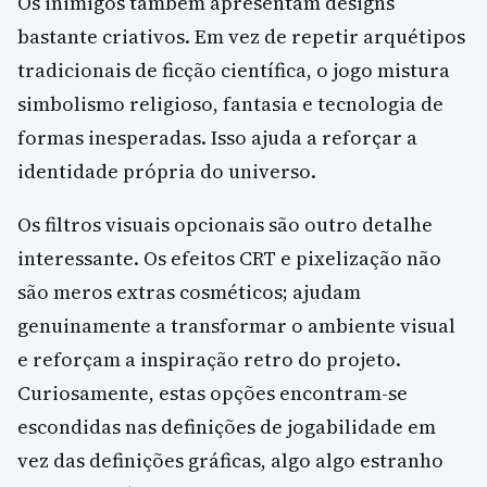
Os inimigos também apresentam designs
bastante criativos. Em vez de repetir arquétipos
tradicionais de ficção científica, o jogo mistura
simbolismo religioso, fantasia e tecnologia de
formas inesperadas. Isso ajuda a reforçar a
identidade própria do universo.
Os filtros visuais opcionais são outro detalhe
interessante. Os efeitos CRT e pixelização não
são meros extras cosméticos; ajudam
genuinamente a transformar o ambiente visual
e reforçam a inspiração retro do projeto.
Curiosamente, estas opções encontram-se
escondidas nas definições de jogabilidade em
vez das definições gráficas, algo algo estranho