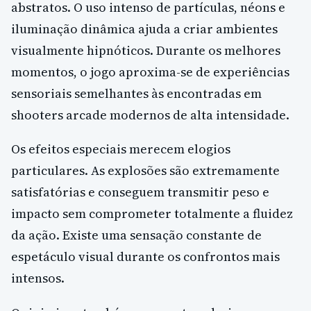
abstratos. O uso intenso de partículas, néons e
iluminação dinâmica ajuda a criar ambientes
visualmente hipnóticos. Durante os melhores
momentos, o jogo aproxima-se de experiências
sensoriais semelhantes às encontradas em
shooters arcade modernos de alta intensidade.
Os efeitos especiais merecem elogios
particulares. As explosões são extremamente
satisfatórias e conseguem transmitir peso e
impacto sem comprometer totalmente a fluidez
da ação. Existe uma sensação constante de
espetáculo visual durante os confrontos mais
intensos.