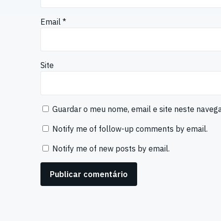
Email
*
Site
Guardar o meu nome, email e site neste naveg
Notify me of follow-up comments by email.
Notify me of new posts by email.