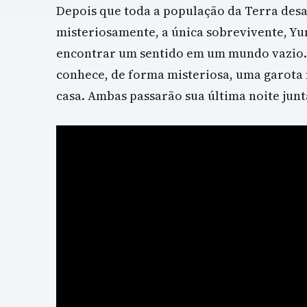
Depois que toda a população da Terra des
misteriosamente, a única sobrevivente, Yun
encontrar um sentido em um mundo vazio. 
conhece, de forma misteriosa, uma garota 
casa. Ambas passarão sua última noite junt