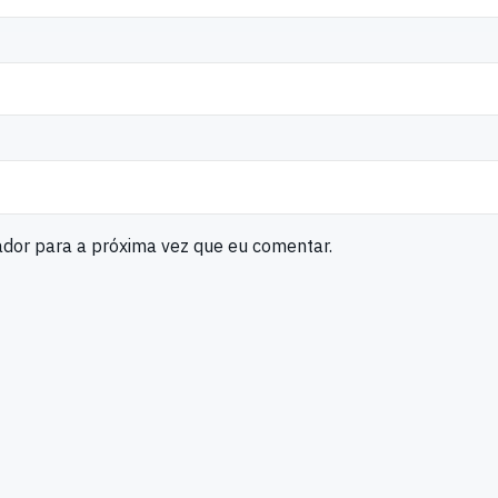
ador para a próxima vez que eu comentar.