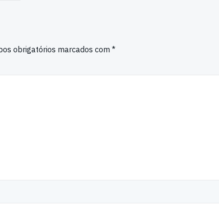
os obrigatórios marcados com
*