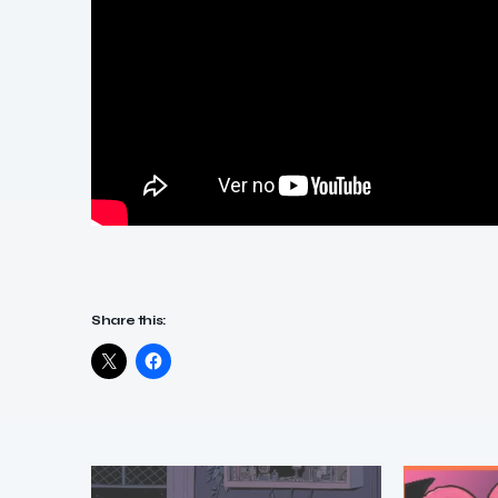
Share this: