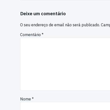
Deixe um comentário
O seu endereço de email não será publicado.
Camp
Comentário
*
Nome
*