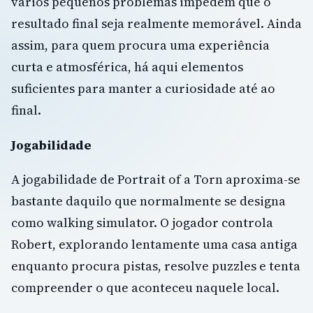
vários pequenos problemas impedem que o
resultado final seja realmente memorável. Ainda
assim, para quem procura uma experiência
curta e atmosférica, há aqui elementos
suficientes para manter a curiosidade até ao
final.
Jogabilidade
A jogabilidade de Portrait of a Torn aproxima-se
bastante daquilo que normalmente se designa
como walking simulator. O jogador controla
Robert, explorando lentamente uma casa antiga
enquanto procura pistas, resolve puzzles e tenta
compreender o que aconteceu naquele local.