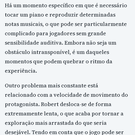
Há um momento específico em que é necessário
tocar um piano e reproduzir determinadas
notas musicais, o que pode ser particularmente
complicado para jogadores sem grande
sensibilidade auditiva. Embora não seja um
obstáculo intransponível, é um daqueles
momentos que podem quebrar o ritmo da
experiência.
Outro problema mais constante está
relacionado com a velocidade de movimento do
protagonista. Robert desloca-se de forma
extremamente lenta, o que acaba por tornar a
exploração mais arrastada do que seria
desejável. Tendo em conta que o jogo pode ser