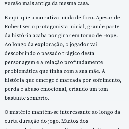
versão mais antiga da mesma casa.
É aqui que a narrativa muda de foco. Apesar de
Robert ser o protagonista inicial, grande parte
da história acaba por girar em torno de Hope.
Ao longo da exploração, o jogador vai
descobrindo o passado trágico desta
personagem e a relação profundamente
problemática que tinha com a sua mãe. A
história que emerge é marcada por sofrimento,
perda e abuso emocional, criando um tom
bastante sombrio.
O mistério mantém-se interessante ao longo da
curta duração do jogo. Muitos dos