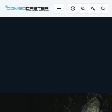
Saltar
para
Menu
Pesqu
Roleta
Descobrir
Ofertas
o
de
jogos
de
conteúdo
jogos
com
chaves
IA