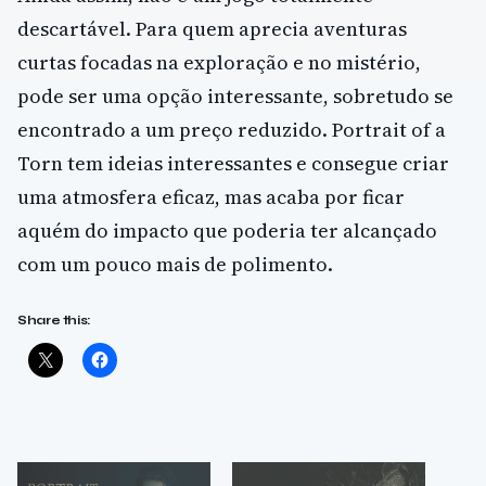
descartável. Para quem aprecia aventuras
curtas focadas na exploração e no mistério,
pode ser uma opção interessante, sobretudo se
encontrado a um preço reduzido. Portrait of a
Torn tem ideias interessantes e consegue criar
uma atmosfera eficaz, mas acaba por ficar
aquém do impacto que poderia ter alcançado
com um pouco mais de polimento.
Share this: