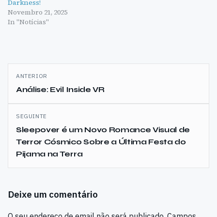
Darkness!
Novembro 21, 2025
In "Notícias"
Navegação
ANTERIOR
de
Análise: Evil Inside VR
artigos
SEGUINTE
Sleepover é um Novo Romance Visual de
Terror Cósmico Sobre a Última Festa do
Pijama na Terra
Deixe um comentário
O seu endereço de email não será publicado.
Campos