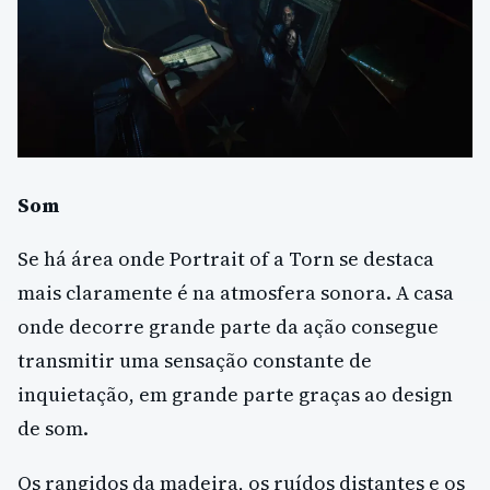
Som
Se há área onde Portrait of a Torn se destaca
mais claramente é na atmosfera sonora. A casa
onde decorre grande parte da ação consegue
transmitir uma sensação constante de
inquietação, em grande parte graças ao design
de som.
Os rangidos da madeira, os ruídos distantes e os