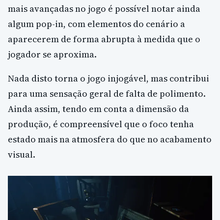
mais avançadas no jogo é possível notar ainda
algum pop-in, com elementos do cenário a
aparecerem de forma abrupta à medida que o
jogador se aproxima.
Nada disto torna o jogo injogável, mas contribui
para uma sensação geral de falta de polimento.
Ainda assim, tendo em conta a dimensão da
produção, é compreensível que o foco tenha
estado mais na atmosfera do que no acabamento
visual.