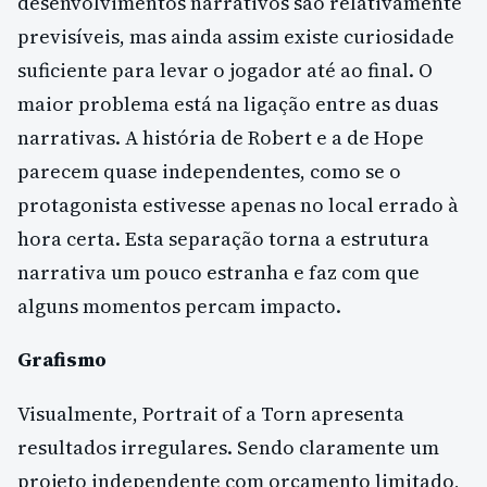
desenvolvimentos narrativos são relativamente
previsíveis, mas ainda assim existe curiosidade
suficiente para levar o jogador até ao final. O
maior problema está na ligação entre as duas
narrativas. A história de Robert e a de Hope
parecem quase independentes, como se o
protagonista estivesse apenas no local errado à
hora certa. Esta separação torna a estrutura
narrativa um pouco estranha e faz com que
alguns momentos percam impacto.
Grafismo
Visualmente, Portrait of a Torn apresenta
resultados irregulares. Sendo claramente um
projeto independente com orçamento limitado,