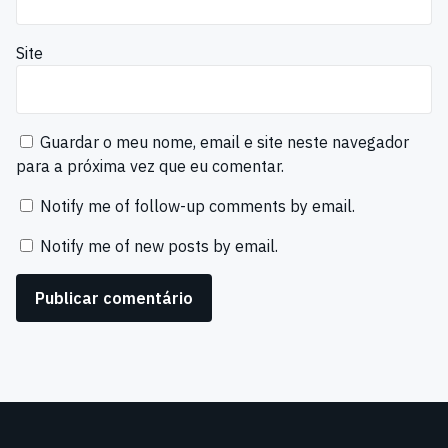
Site
Guardar o meu nome, email e site neste navegador
para a próxima vez que eu comentar.
Notify me of follow-up comments by email.
Notify me of new posts by email.