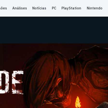
sões
Análises
Notícias
PC
PlayStation
Nintendo