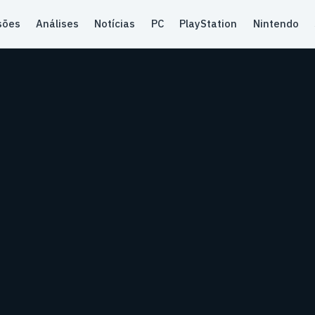
sões
Análises
Notícias
PC
PlayStation
Nintendo