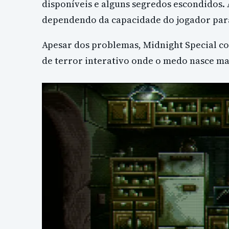
disponíveis e alguns segredos escondidos. A
dependendo da capacidade do jogador para
Apesar dos problemas, Midnight Special co
de terror interativo onde o medo nasce ma