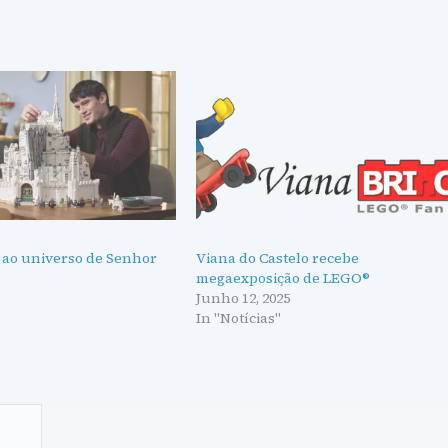
 ao universo de Senhor
Viana do Castelo recebe
megaexposição de LEGO®
Junho 12, 2025
"
In "Notícias"