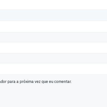
ador para a próxima vez que eu comentar.