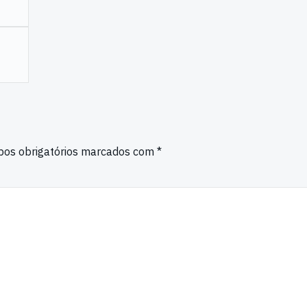
os obrigatórios marcados com
*