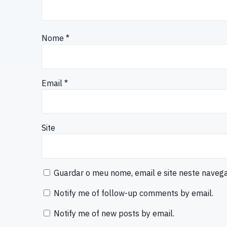
Nome
*
Email
*
Site
Guardar o meu nome, email e site neste naveg
Notify me of follow-up comments by email.
Notify me of new posts by email.