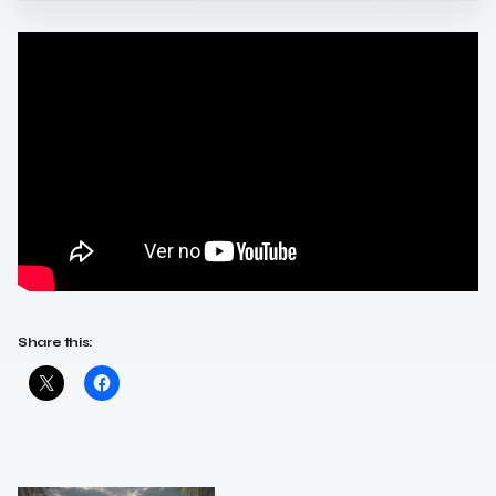
Share this: