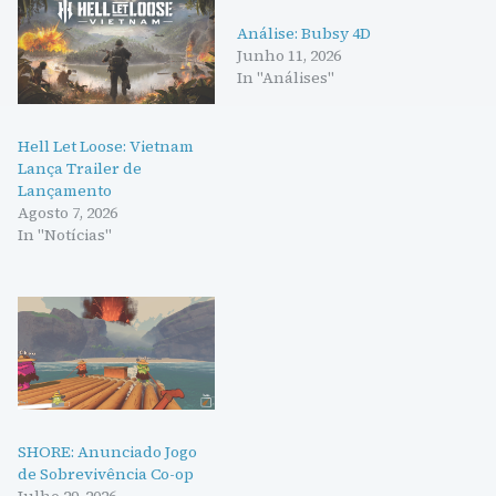
Análise: Bubsy 4D
Junho 11, 2026
In "Análises"
Hell Let Loose: Vietnam
Lança Trailer de
Lançamento
Agosto 7, 2026
In "Notícias"
SHORE: Anunciado Jogo
de Sobrevivência Co-op
Julho 29, 2026