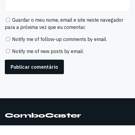
Guardar o meu nome, email e site neste navegador
para a próxima vez que eu comentar.
Notify me of follow-up comments by email.
Notify me of new posts by email.
ComboCaster