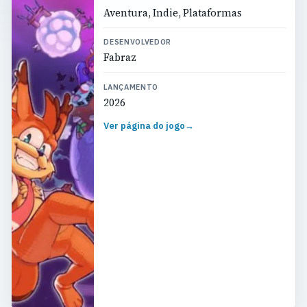
Aventura, Indie, Plataformas
DESENVOLVEDOR
Fabraz
LANÇAMENTO
2026
Ver página do jogo
→