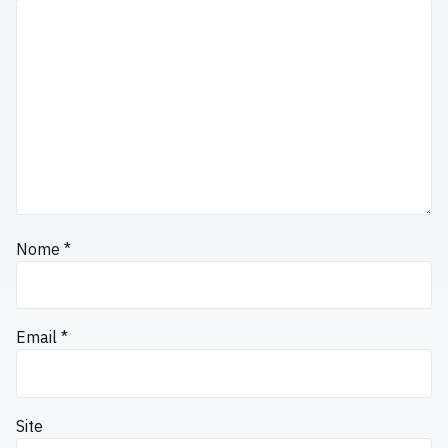
Nome
*
Email
*
Site