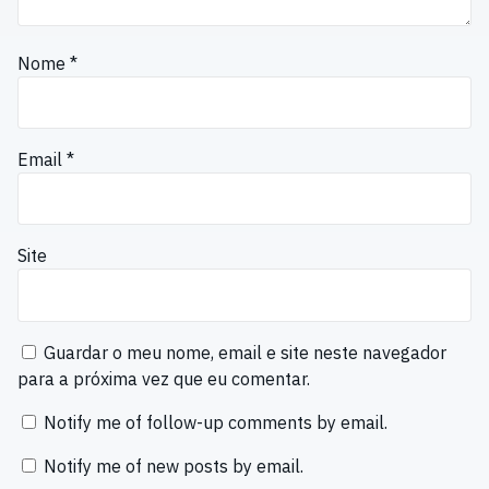
Nome
*
Email
*
Site
Guardar o meu nome, email e site neste navegador
para a próxima vez que eu comentar.
Notify me of follow-up comments by email.
Notify me of new posts by email.