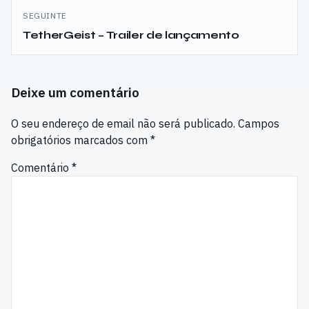
SEGUINTE
TetherGeist – Trailer de lançamento
Deixe um comentário
O seu endereço de email não será publicado.
Campos
obrigatórios marcados com
*
Comentário
*