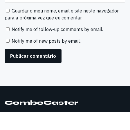
Guardar o meu nome, email e site neste navegador
para a próxima vez que eu comentar.
Notify me of follow-up comments by email.
Notify me of new posts by email.
ComboCaster
© 2026 ComboCaster. Todos os direitos reservados.