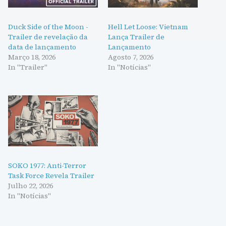
Duck Side of the Moon -
Hell Let Loose: Vietnam
Trailer de revelação da
Lança Trailer de
data de lançamento
Lançamento
Março 18, 2026
Agosto 7, 2026
In "Trailer"
In "Notícias"
SOKO 1977: Anti-Terror
Task Force Revela Trailer
Julho 22, 2026
In "Notícias"