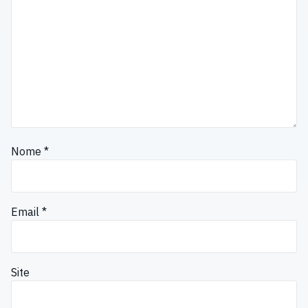
Nome
*
Email
*
Site