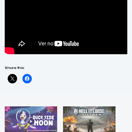
Share this: