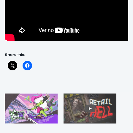
Share this: