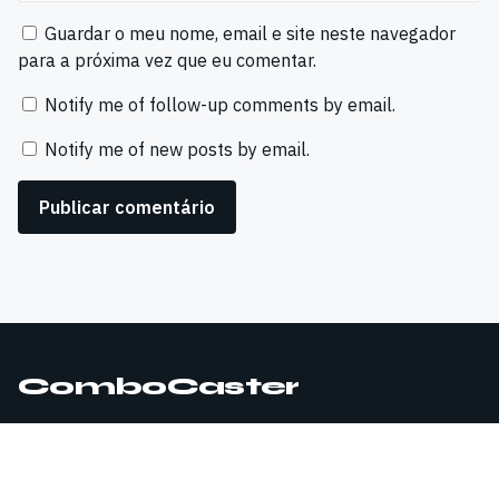
Guardar o meu nome, email e site neste navegador
para a próxima vez que eu comentar.
Notify me of follow-up comments by email.
Notify me of new posts by email.
ComboCaster
© 2026 ComboCaster. Todos os direitos reservados.