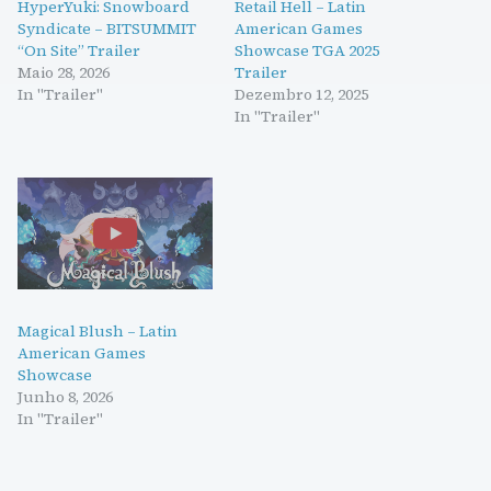
HyperYuki: Snowboard
Retail Hell – Latin
Syndicate – BITSUMMIT
American Games
“On Site” Trailer
Showcase TGA 2025
Maio 28, 2026
Trailer
In "Trailer"
Dezembro 12, 2025
In "Trailer"
Magical Blush – Latin
American Games
Showcase
Junho 8, 2026
In "Trailer"