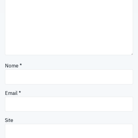
Nome
*
Email
*
Site