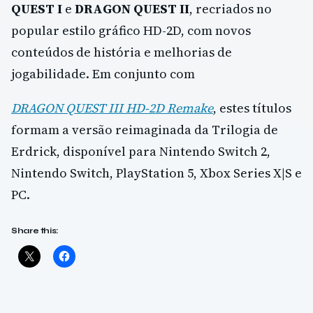
QUEST I
e
DRAGON QUEST II
, recriados no
popular estilo gráfico HD-2D, com novos
conteúdos de história e melhorias de
jogabilidade. Em conjunto com
DRAGON QUEST III HD-2D Remake
, estes títulos
formam a versão reimaginada da Trilogia de
Erdrick, disponível para Nintendo Switch 2,
Nintendo Switch, PlayStation 5, Xbox Series X|S e
PC.
Share this: