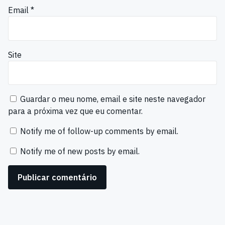
Email
*
Site
Guardar o meu nome, email e site neste navegador
para a próxima vez que eu comentar.
Notify me of follow-up comments by email.
Notify me of new posts by email.