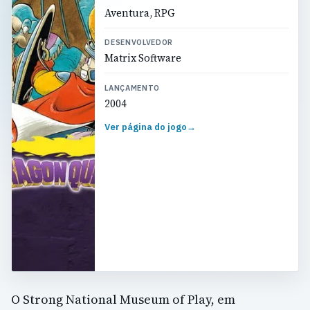
Aventura, RPG
DESENVOLVEDOR
Matrix Software
LANÇAMENTO
2004
Ver página do jogo
→
O Strong National Museum of Play, em