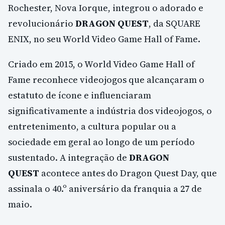
Rochester, Nova Iorque, integrou o adorado e
revolucionário
DRAGON QUEST
, da SQUARE
ENIX, no seu World Video Game Hall of Fame.
Criado em 2015, o World Video Game Hall of
Fame reconhece videojogos que alcançaram o
estatuto de ícone e influenciaram
significativamente a indústria dos videojogos, o
entretenimento, a cultura popular ou a
sociedade em geral ao longo de um período
sustentado. A integração de
DRAGON
QUEST
acontece antes do Dragon Quest Day, que
assinala o 40.º aniversário da franquia a 27 de
maio.