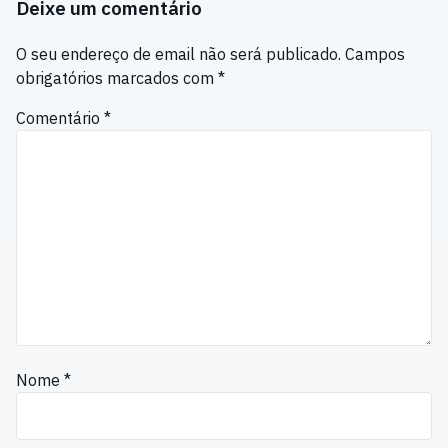
Deixe um comentário
O seu endereço de email não será publicado.
Campos
obrigatórios marcados com
*
Comentário
*
Nome
*