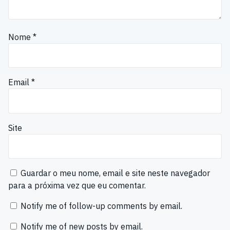
Nome
*
Email
*
Site
Guardar o meu nome, email e site neste navegador
para a próxima vez que eu comentar.
Notify me of follow-up comments by email.
Notify me of new posts by email.