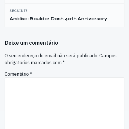
SEGUINTE
Análise: Boulder Dash 40th Anniversary
Deixe um comentário
O seu endereço de email não será publicado.
Campos
obrigatórios marcados com
*
Comentário
*