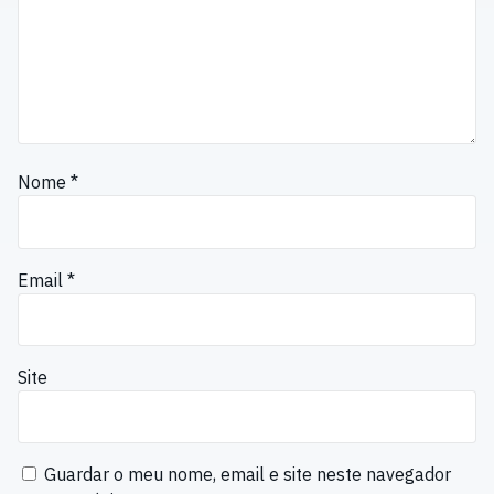
Nome
*
Email
*
Site
Guardar o meu nome, email e site neste navegador