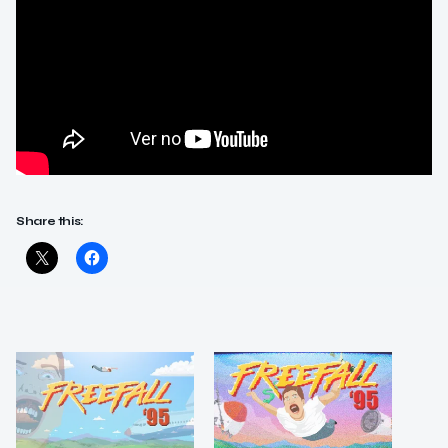
Share this: