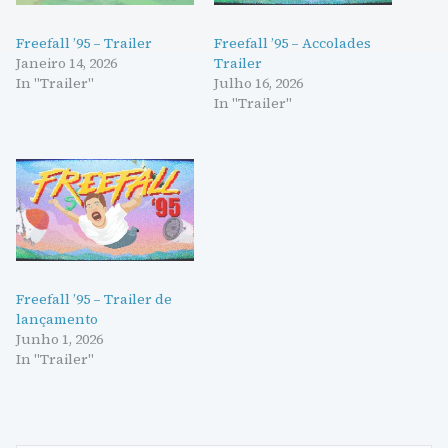
Freefall ’95 – Trailer
Freefall ’95 – Accolades
Janeiro 14, 2026
Trailer
In "Trailer"
Julho 16, 2026
In "Trailer"
Freefall ’95 – Trailer de
lançamento
Junho 1, 2026
In "Trailer"