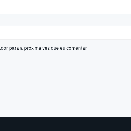
ador para a próxima vez que eu comentar.