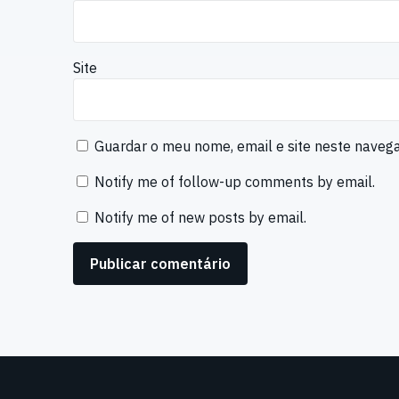
Site
Guardar o meu nome, email e site neste naveg
Notify me of follow-up comments by email.
Notify me of new posts by email.