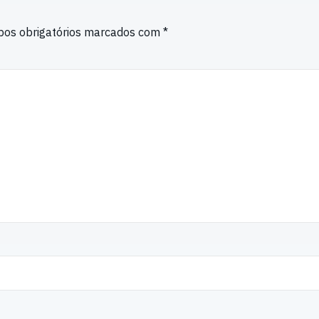
os obrigatórios marcados com
*