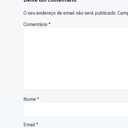
O seu endereço de email não será publicado.
Camp
Comentário
*
Nome
*
Email
*