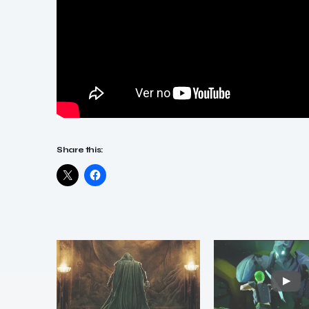
Share this: