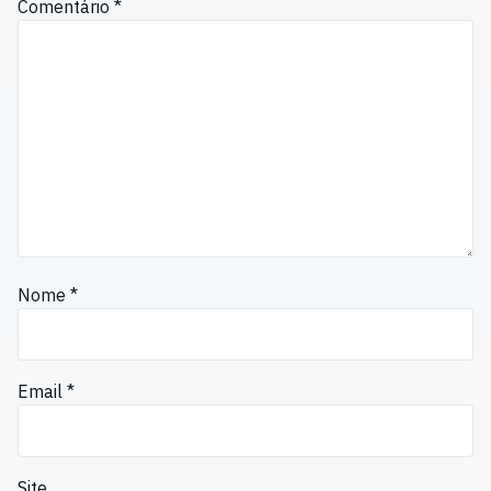
Comentário
*
Nome
*
Email
*
Site