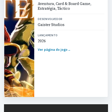
Aventura, Card & Board Game,
Estratégia, Táctico
DESENVOLVEDOR
Gaister Studios
LANÇAMENTO
2026
Ver página do jogo
→