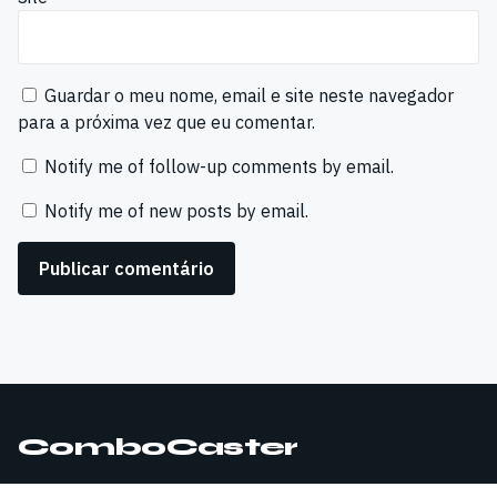
Guardar o meu nome, email e site neste navegador
para a próxima vez que eu comentar.
Notify me of follow-up comments by email.
Notify me of new posts by email.
ComboCaster