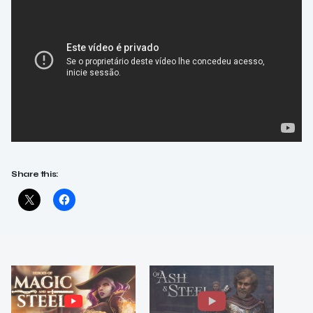
Share this: