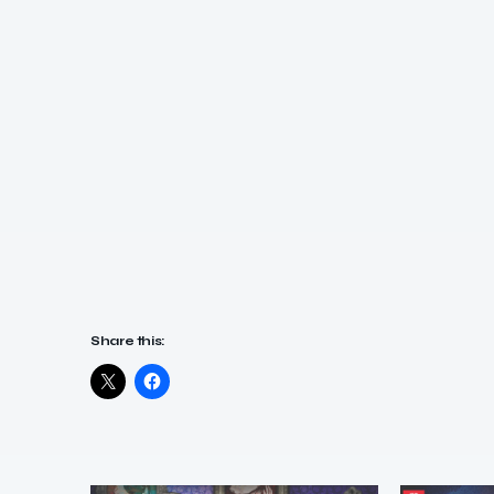
Share this: