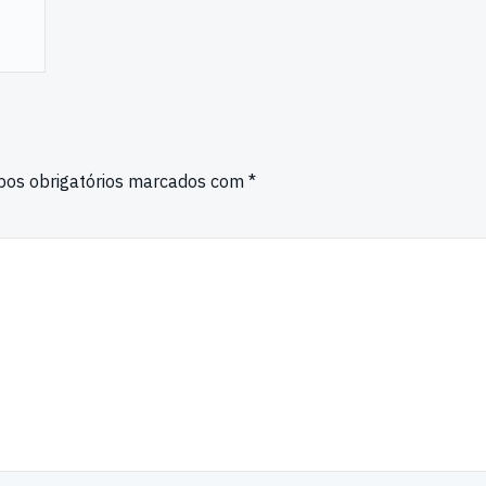
os obrigatórios marcados com
*