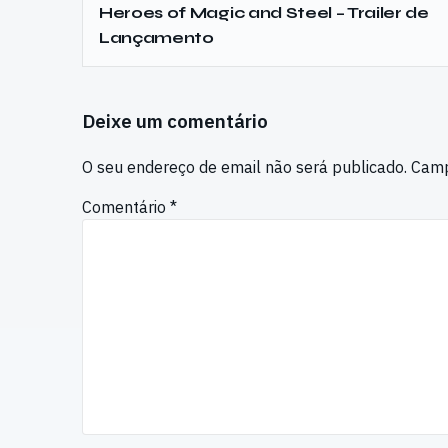
Heroes of Magic and Steel – Trailer de
Lançamento
Deixe um comentário
O seu endereço de email não será publicado.
Camp
Comentário
*