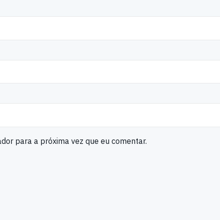
ador para a próxima vez que eu comentar.