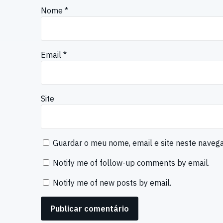
Nome
*
Email
*
Site
Guardar o meu nome, email e site neste naveg
Notify me of follow-up comments by email.
Notify me of new posts by email.