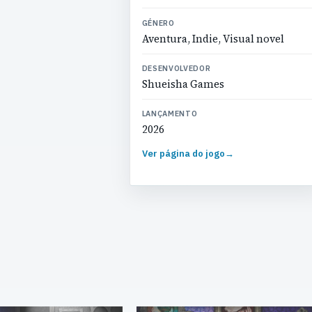
GÉNERO
Aventura, Indie, Visual novel
DESENVOLVEDOR
Shueisha Games
LANÇAMENTO
2026
Ver página do jogo
→