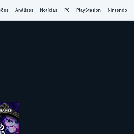
sões
Análises
Notícias
PC
PlayStation
Nintendo