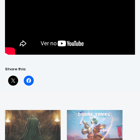
Share this: