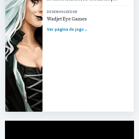
DESENVOLVEDOR
Wadjet Eye Games
Ver página do jogo
→