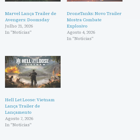
Marvel Lança Trailer de
DroneTanks: Novo Trailer
Avengers: Doomsday
Mostra Combate
Julho 21, 2026
Explosivo
In "Notícias"
Agosto 4, 2026
In "Notícias"
Hell Let Loose: Vietnam
Lança Trailer de
Lançamento
Agosto 7, 2026
In "Notícias"