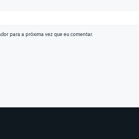
ador para a próxima vez que eu comentar.