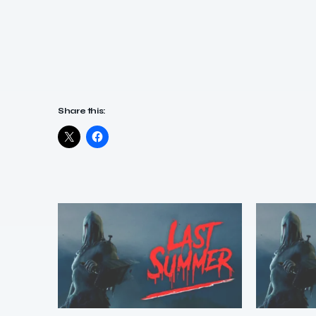
Share this: