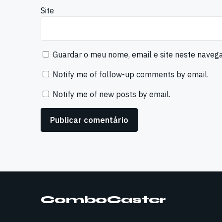
Site
Guardar o meu nome, email e site neste naveg
Notify me of follow-up comments by email.
Notify me of new posts by email.
ComboCaster