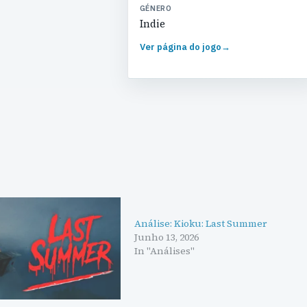
GÉNERO
Indie
Ver página do jogo
→
Análise: Kioku: Last Summer
Junho 13, 2026
In "Análises"