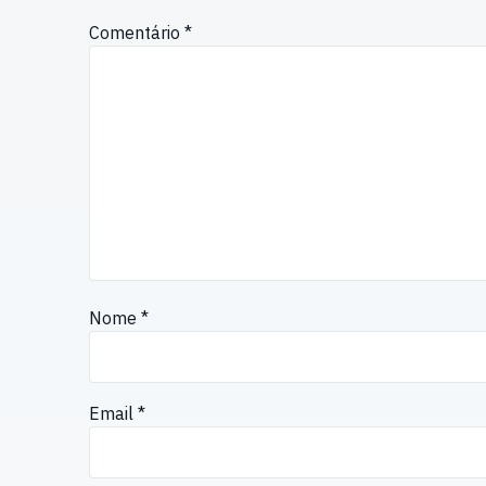
Comentário
*
Nome
*
Email
*