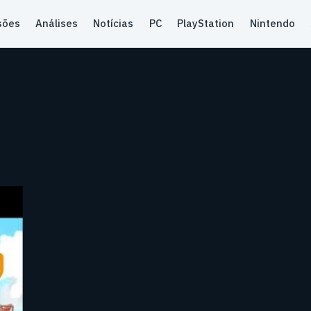
sões
Análises
Notícias
PC
PlayStation
Nintendo