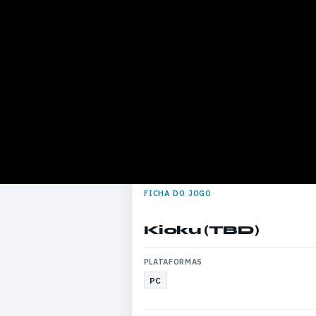
FICHA DO JOGO
Kioku (TBD)
PLATAFORMAS
PC