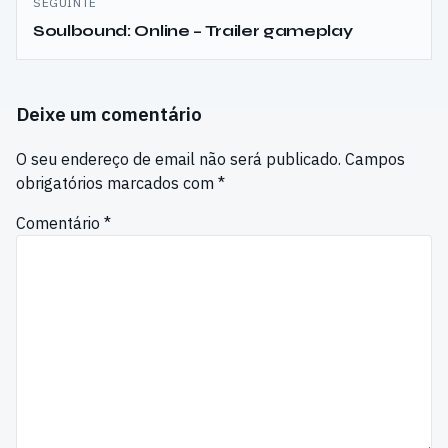
SEGUINTE
Soulbound: Online – Trailer gameplay
Deixe um comentário
O seu endereço de email não será publicado.
Campos
obrigatórios marcados com
*
Comentário
*