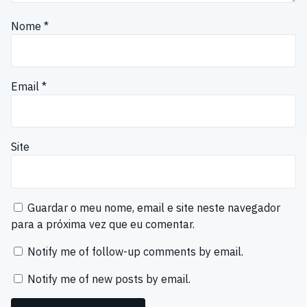
Nome
*
Email
*
Site
Guardar o meu nome, email e site neste navegador
para a próxima vez que eu comentar.
Notify me of follow-up comments by email.
Notify me of new posts by email.